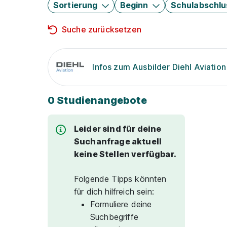
Sortierung
Beginn
Schulabschlu
Suche zurücksetzen
Infos zum Ausbilder Diehl Aviati
0 Studienangebote
Leider sind für deine
Suchanfrage aktuell
keine Stellen verfügbar.
Folgende Tipps könnten
für dich hilfreich sein:
Formuliere deine
Suchbegriffe