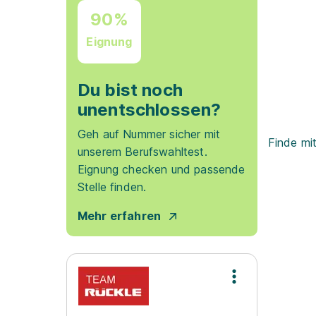
90%
Eignung
Du bist noch
unentschlossen?
Geh auf Nummer sicher mit
Finde mi
unserem Berufswahltest.
Eignung checken und passende
Stelle finden.
Mehr erfahren