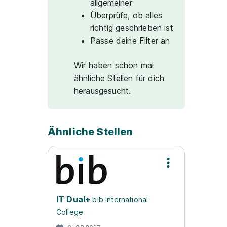
allgemeiner
Überprüfe, ob alles
richtig geschrieben ist
Passe deine Filter an
Wir haben schon mal
ähnliche Stellen für dich
herausgesucht.
Ähnliche Stellen
IT Dual+
bib International
College