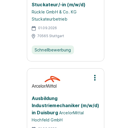
Stuckateur/-in (m/w/d)
Rückle GmbH & Co. KG
Stuckateurbetrieb
01.09.2026
70565 Stuttgart
Schnellbewerbung
Ausbildung
Industriemechaniker (m/w/d)
in Duisburg
ArcelorMittal
Hochfeld GmbH