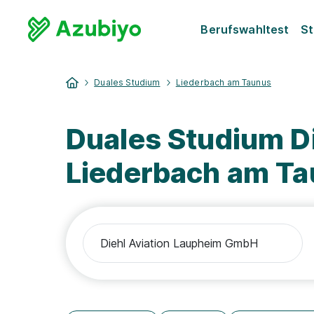
Berufswahltest
St
Duales Studium
Liederbach am Taunus
Duales Studium D
Liederbach am Ta