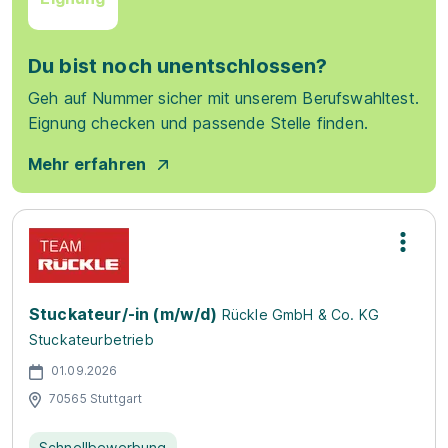
Du bist noch unentschlossen?
Geh auf Nummer sicher mit unserem Berufswahltest.
Eignung checken und passende Stelle finden.
Mehr erfahren
Stuckateur/-in (m/w/d)
Rückle GmbH & Co. KG
Stuckateurbetrieb
01.09.2026
70565 Stuttgart
Schnellbewerbung