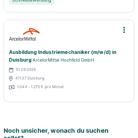
Ausbildung Industriemechaniker (m/w/d) in
Duisburg
ArcelorMittal Hochfeld GmbH
01.09.2026
47137 Duisburg
1.044 - 1.275 € pro Monat
Noch unsicher, wonach du suchen