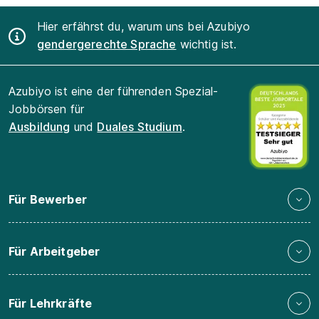
Hier erfährst du, warum uns bei Azubiyo
gendergerechte Sprache
wichtig ist.
Azubiyo ist eine der führenden Spezial-
Jobbörsen für
Ausbildung
und
Duales Studium
.
Für Bewerber
Für Arbeitgeber
Für Lehrkräfte