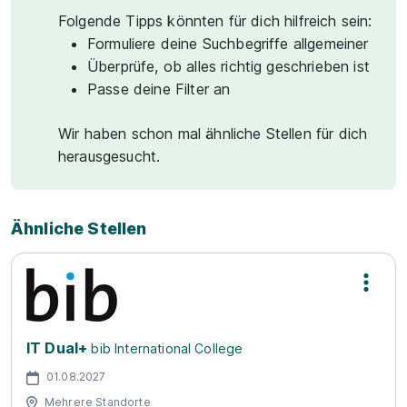
Folgende Tipps könnten für dich hilfreich sein:
Formuliere deine Suchbegriffe allgemeiner
Überprüfe, ob alles richtig geschrieben ist
Passe deine Filter an
Wir haben schon mal ähnliche Stellen für dich
herausgesucht.
Ähnliche Stellen
IT Dual+
bib International College
01.08.2027
Mehrere Standorte