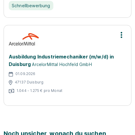
Schnellbewerbung
Ausbildung Industriemechaniker (m/w/d) in
Duisburg
ArcelorMittal Hochfeld GmbH
01.09.2026
47137 Duisburg
1.044 - 1.275 € pro Monat
Noch unsicher, wonach du suchen