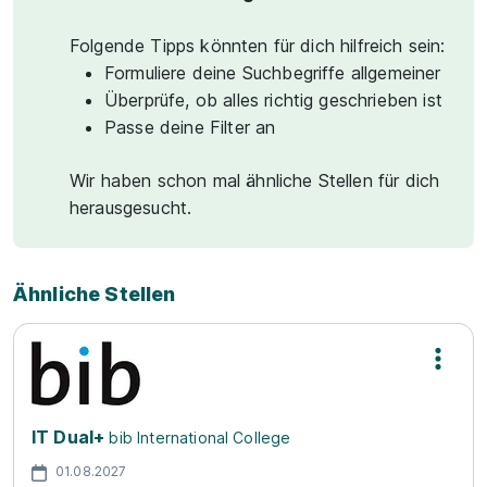
Folgende Tipps könnten für dich hilfreich sein:
Formuliere deine Suchbegriffe allgemeiner
Überprüfe, ob alles richtig geschrieben ist
Passe deine Filter an
Wir haben schon mal ähnliche Stellen für dich
herausgesucht.
Ähnliche Stellen
IT Dual+
bib International College
01.08.2027