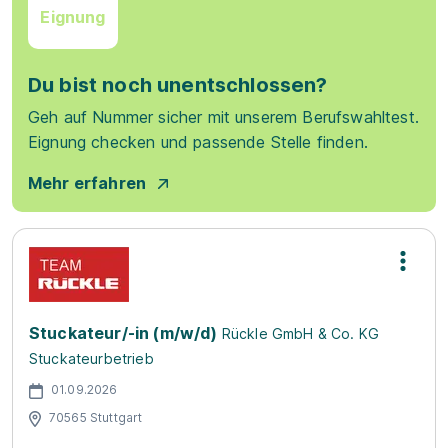
Eignung
Du bist noch unentschlossen?
Geh auf Nummer sicher mit unserem Berufswahltest.
Eignung checken und passende Stelle finden.
Mehr erfahren
Stuckateur/-in (m/w/d)
Rückle GmbH & Co. KG
Stuckateurbetrieb
01.09.2026
70565 Stuttgart