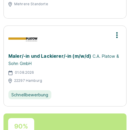
Mehrere Standorte
Maler/-in und Lackierer/-in (m/w/d)
C.A. Platow &
Sohn GmbH
01.08.2026
22297 Hamburg
Schnellbewerbung
90%