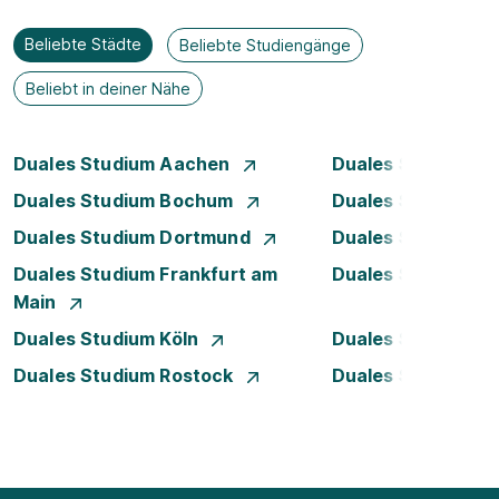
Beliebte Städte
Beliebte Studiengänge
Beliebt in deiner Nähe
Duales Studium Aachen
Duales Studium A
Duales Studium Bochum
Duales Studium B
Duales Studium Dortmund
Duales Studium D
Duales Studium Frankfurt am
Duales Studium 
Main
Duales Studium Köln
Duales Studium Le
Duales Studium Rostock
Duales Studium S