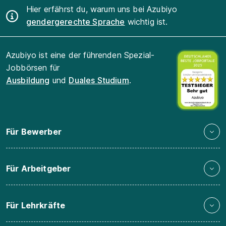
Hier erfährst du, warum uns bei Azubiyo
gendergerechte Sprache
wichtig ist.
Azubiyo ist eine der führenden Spezial-
Jobbörsen für
Ausbildung
und
Duales Studium
.
Für Bewerber
Für Arbeitgeber
Für Lehrkräfte