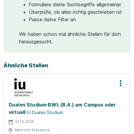
Formuliere deine Suchbegriffe allgemeiner
Überprüfe, ob alles richtig geschrieben ist
Passe deine Filter an
Wir haben schon mal ähnliche Stellen für dich
herausgesucht.
Ähnliche Stellen
Duales Studium BWL (B.A.) am Campus oder
virtuell
IU Duales Studium
01.10.2026
Mehrere Standorte