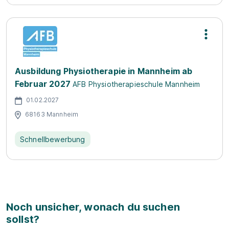
Ausbildung Physiotherapie in Mannheim ab
Februar 2027
AFB Physiotherapieschule Mannheim
01.02.2027
68163 Mannheim
Schnellbewerbung
Noch unsicher, wonach du suchen
sollst?