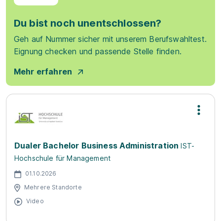
Du bist noch unentschlossen?
Geh auf Nummer sicher mit unserem Berufswahltest.
Eignung checken und passende Stelle finden.
Mehr erfahren
Dualer Bachelor Business Administration
IST-
Hochschule für Management
01.10.2026
Mehrere Standorte
Video