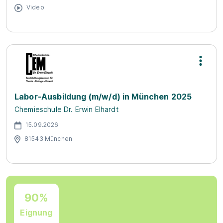
Video
Labor-Ausbildung (m/w/d) in München 2025
Chemieschule Dr. Erwin Elhardt
15.09.2026
81543 München
90%
Eignung