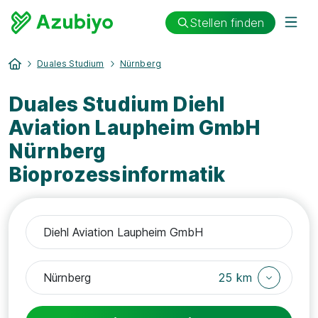
Stellen finden
Duales Studium
Nürnberg
Duales Studium Diehl
Aviation Laupheim GmbH
Nürnberg
Bioprozessinformatik
25 km