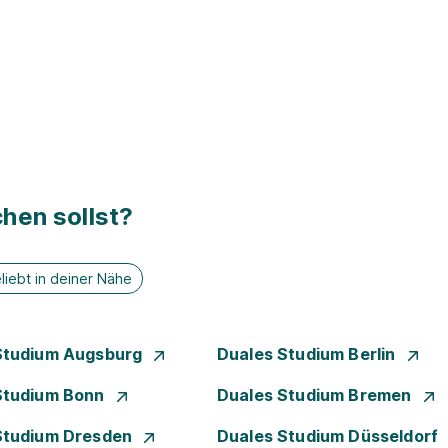
hen sollst?
liebt in deiner Nähe
Studium Augsburg
Duales Studium Berlin
Studium Bonn
Duales Studium Bremen
Studium Dresden
Duales Studium Düsseldorf