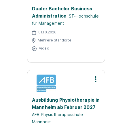
Dualer Bachelor Business
Administration
IST-Hochschule
für Management
01.10.2026
Mehrere Standorte
Video
Ausbildung Physiotherapie in
Mannheim ab Februar 2027
AFB Physiotherapieschule
Mannheim