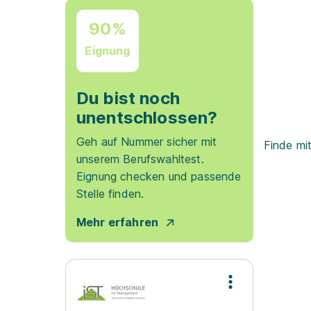
90%
Eignung
Du bist noch
unentschlossen?
Geh auf Nummer sicher mit
Finde mi
unserem Berufswahltest.
Eignung checken und passende
Stelle finden.
Mehr erfahren