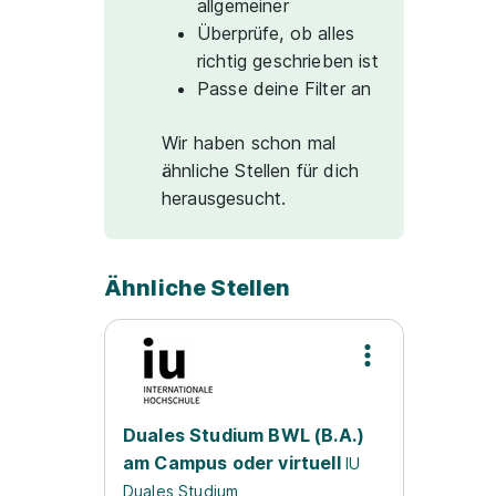
allgemeiner
Überprüfe, ob alles
richtig geschrieben ist
Passe deine Filter an
Wir haben schon mal
ähnliche Stellen für dich
herausgesucht.
Ähnliche Stellen
Duales Studium BWL (B.A.)
am Campus oder virtuell
IU
Duales Studium