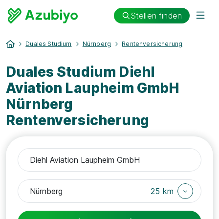
Stellen finden
Duales Studium
Nürnberg
Rentenversicherung
Duales Studium Diehl
Aviation Laupheim GmbH
Nürnberg
Rentenversicherung
25 km