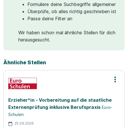
Formuliere deine Suchbegriffe allgemeiner
Überprüfe, ob alles richtig geschrieben ist
Passe deine Filter an
Wir haben schon mal ähnliche Stellen für dich
herausgesucht.
Ähnliche Stellen
Erzieher*in - Vorbereitung auf die staatliche
Externenprüfung inklusive Berufspraxis
Euro-
Schulen
25.06.2026