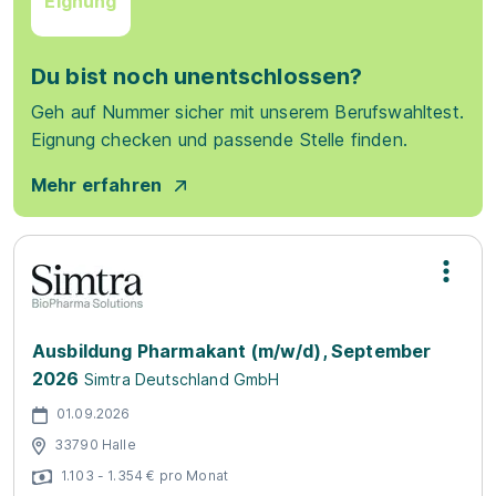
Eignung
Du bist noch unentschlossen?
Geh auf Nummer sicher mit unserem Berufswahltest.
Eignung checken und passende Stelle finden.
Mehr erfahren
Ausbildung Pharmakant (m/w/d), September
2026
Simtra Deutschland GmbH
01.09.2026
33790 Halle
1.103 - 1.354 € pro Monat