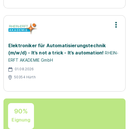
Elektroniker für Automatisierungstechnik
(m/w/d) - It’s not a trick - It’s automation!
RHEIN-
ERFT AKADEMIE GmbH
01.08.2026
50354 Hürth
90%
Eignung