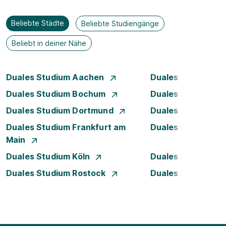
Beliebte Städte
Beliebte Studiengänge
Beliebt in deiner Nähe
Duales Studium Aachen
Duales Studium A
Duales Studium Bochum
Duales Studium B
Duales Studium Dortmund
Duales Studium D
Duales Studium Frankfurt am
Duales Studium 
Main
Duales Studium Köln
Duales Studium Le
Duales Studium Rostock
Duales Studium S