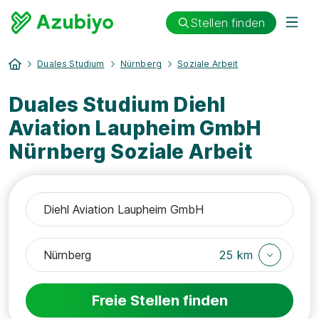
Stellen finden
Duales Studium
Nürnberg
Soziale Arbeit
Duales Studium Diehl
Aviation Laupheim GmbH
Nürnberg Soziale Arbeit
25 km
Freie Stellen finden