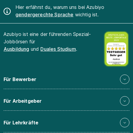
Hier erfährst du, warum uns bei Azubiyo
gendergerechte Sprache
wichtig ist.
Azubiyo ist eine der führenden Spezial-
Jobbörsen für
Ausbildung
und
Duales Studium
.
Für Bewerber
Für Arbeitgeber
Für Lehrkräfte