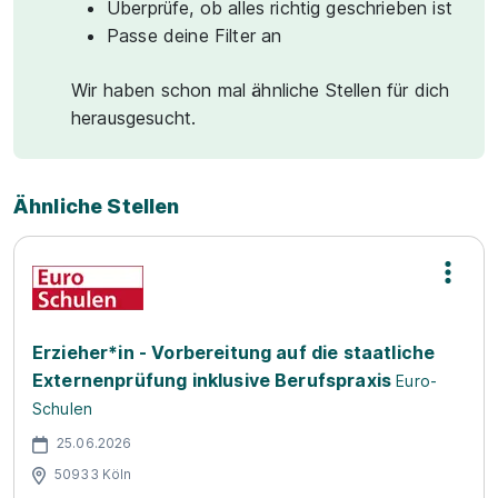
Überprüfe, ob alles richtig geschrieben ist
Passe deine Filter an
Wir haben schon mal ähnliche Stellen für dich
herausgesucht.
Ähnliche Stellen
Erzieher*in - Vorbereitung auf die staatliche
Externenprüfung inklusive Berufspraxis
Euro-
Schulen
25.06.2026
50933 Köln