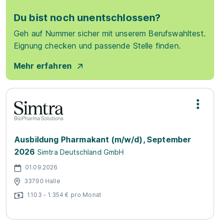
Du bist noch unentschlossen?
Geh auf Nummer sicher mit unserem Berufswahltest.
Eignung checken und passende Stelle finden.
Mehr erfahren
Ausbildung Pharmakant (m/w/d), September
2026
Simtra Deutschland GmbH
01.09.2026
33790 Halle
1.103 - 1.354 € pro Monat