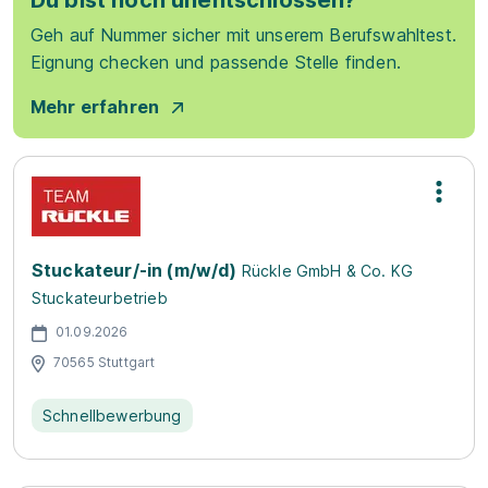
Du bist noch unentschlossen?
Geh auf Nummer sicher mit unserem Berufswahltest.
Eignung checken und passende Stelle finden.
Mehr erfahren
Stuckateur/-in (m/w/d)
Rückle GmbH & Co. KG
Stuckateurbetrieb
01.09.2026
70565 Stuttgart
Schnellbewerbung