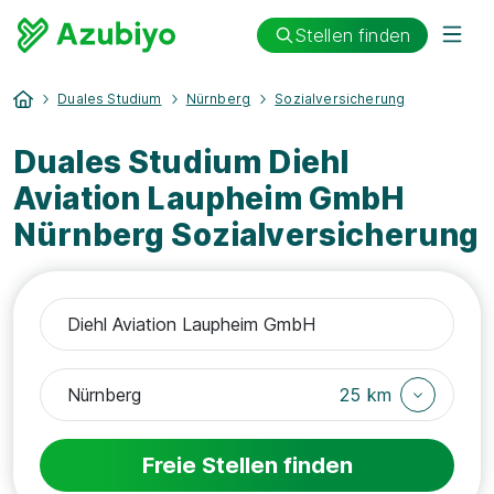
Stellen finden
Duales Studium
Nürnberg
Sozialversicherung
Duales Studium Diehl
Aviation Laupheim GmbH
Nürnberg Sozialversicherung
25 km
Freie Stellen finden