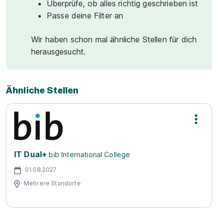
Überprüfe, ob alles richtig geschrieben ist
Passe deine Filter an
Wir haben schon mal ähnliche Stellen für dich
herausgesucht.
Ähnliche Stellen
IT Dual+
bib International College
01.08.2027
Mehrere Standorte