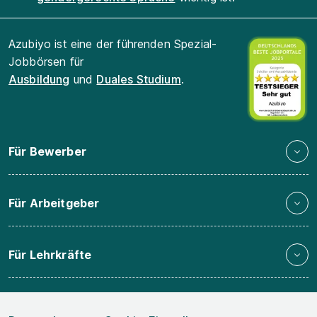
Azubiyo ist eine der führenden Spezial-
Jobbörsen für
Ausbildung
und
Duales Studium
.
Für Bewerber
Für Arbeitgeber
Für Lehrkräfte