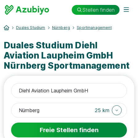
Stellen finden
Duales Studium
Nürnberg
Sportmanagement
Duales Studium Diehl
Aviation Laupheim GmbH
Nürnberg Sportmanagement
25 km
Freie Stellen finden