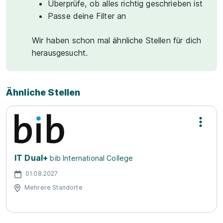
Überprüfe, ob alles richtig geschrieben ist
Passe deine Filter an
Wir haben schon mal ähnliche Stellen für dich
herausgesucht.
Ähnliche Stellen
IT Dual+
bib International College
01.08.2027
Mehrere Standorte