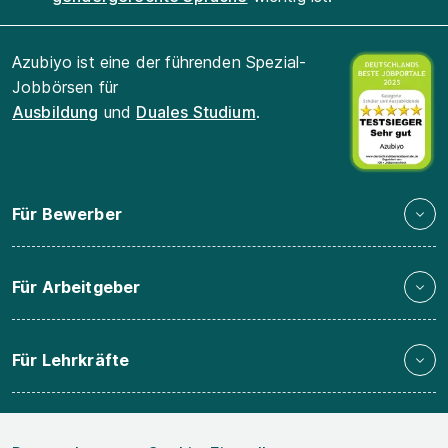
Azubiyo ist eine der führenden Spezial-
Jobbörsen für
Ausbildung
und
Duales Studium
.
Für Bewerber
Für Arbeitgeber
Für Lehrkräfte