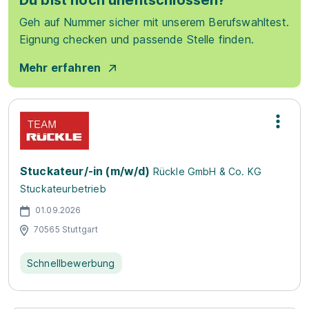
Du bist noch unentschlossen?
Geh auf Nummer sicher mit unserem Berufswahltest.
Eignung checken und passende Stelle finden.
Mehr erfahren
Stuckateur/-in (m/w/d)
Rückle GmbH & Co. KG
Stuckateurbetrieb
01.09.2026
70565 Stuttgart
Schnellbewerbung