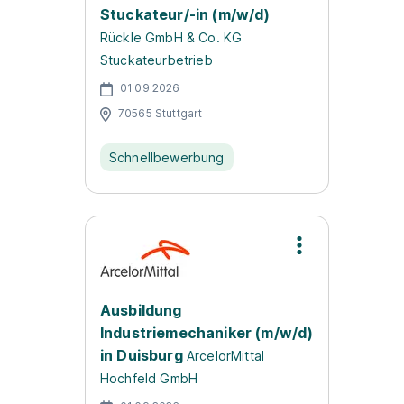
Stuckateur/-in (m/w/d)
Rückle GmbH & Co. KG
Stuckateurbetrieb
01.09.2026
70565 Stuttgart
Schnellbewerbung
Ausbildung
Industriemechaniker (m/w/d)
in Duisburg
ArcelorMittal
Hochfeld GmbH