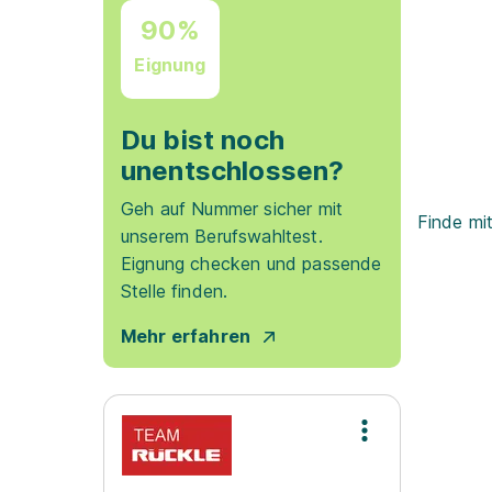
90%
Eignung
Du bist noch
unentschlossen?
Geh auf Nummer sicher mit
Finde mi
unserem Berufswahltest.
Eignung checken und passende
Stelle finden.
Mehr erfahren