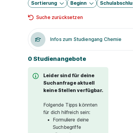
Sortierung
Beginn
Schulabschlu
Suche zurücksetzen
Infos zum Studiengang Chemie
0 Studienangebote
Leider sind für deine
Suchanfrage aktuell
keine Stellen verfügbar.
Folgende Tipps könnten
für dich hilfreich sein:
Formuliere deine
Suchbegriffe