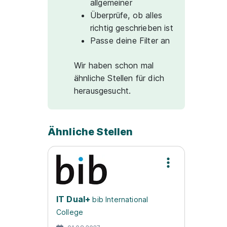
allgemeiner
Überprüfe, ob alles
richtig geschrieben ist
Passe deine Filter an
Wir haben schon mal
ähnliche Stellen für dich
herausgesucht.
Ähnliche Stellen
IT Dual+
bib International
College