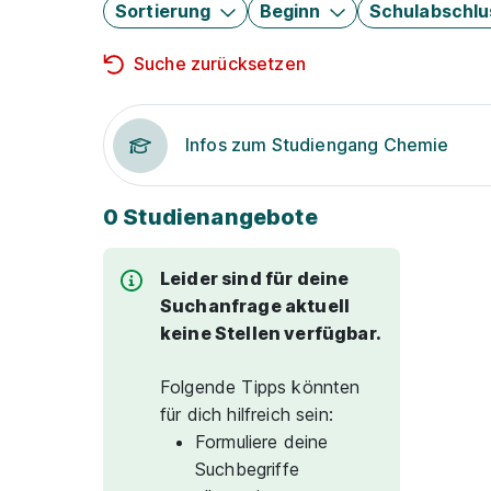
Sortierung
Beginn
Schulabschlu
Suche zurücksetzen
Infos zum Studiengang Chemie
0 Studienangebote
Leider sind für deine
Suchanfrage aktuell
keine Stellen verfügbar.
Folgende Tipps könnten
für dich hilfreich sein:
Formuliere deine
Suchbegriffe