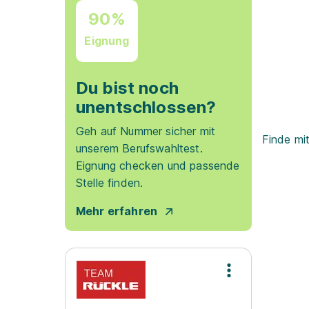
90%
Eignung
Du bist noch
unentschlossen?
Geh auf Nummer sicher mit
Finde mi
unserem Berufswahltest.
Eignung checken und passende
Stelle finden.
Mehr erfahren