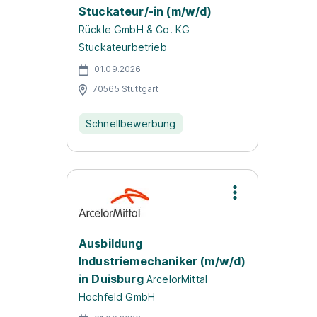
Stuckateur/-in (m/w/d)
Rückle GmbH & Co. KG
Stuckateurbetrieb
01.09.2026
70565 Stuttgart
Schnellbewerbung
Ausbildung
Industriemechaniker (m/w/d)
in Duisburg
ArcelorMittal
Hochfeld GmbH