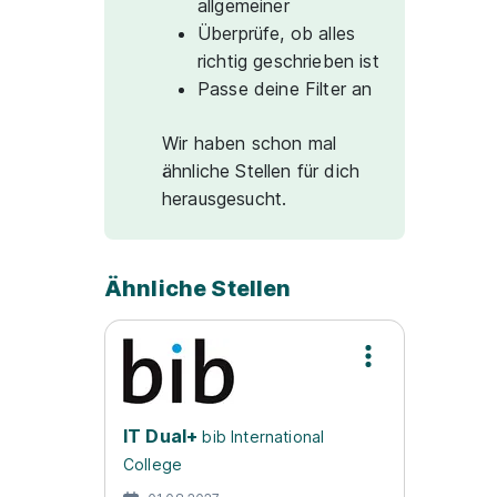
allgemeiner
Überprüfe, ob alles
richtig geschrieben ist
Passe deine Filter an
Wir haben schon mal
ähnliche Stellen für dich
herausgesucht.
Ähnliche Stellen
IT Dual+
bib International
College