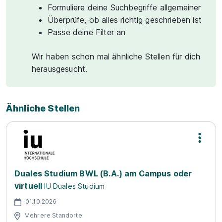
Formuliere deine Suchbegriffe allgemeiner
Überprüfe, ob alles richtig geschrieben ist
Passe deine Filter an
Wir haben schon mal ähnliche Stellen für dich
herausgesucht.
Ähnliche Stellen
Duales Studium BWL (B.A.) am Campus oder
virtuell
IU Duales Studium
01.10.2026
Mehrere Standorte