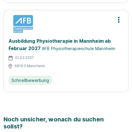
Ausbildung Physiotherapie in Mannheim ab
Februar 2027
AFB Physiotherapieschule Mannheim
01.02.2027
68163 Mannheim
Schnellbewerbung
Noch unsicher, wonach du suchen
sollst?