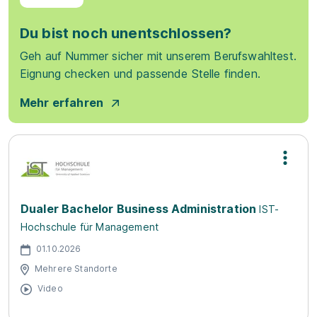
Du bist noch unentschlossen?
Geh auf Nummer sicher mit unserem Berufswahltest.
Eignung checken und passende Stelle finden.
Mehr erfahren
Dualer Bachelor Business Administration
IST-
Hochschule für Management
01.10.2026
Mehrere Standorte
Video