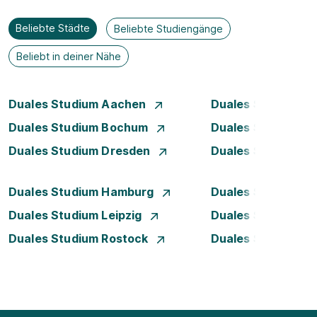
Beliebte Städte
Beliebte Studiengänge
Beliebt in deiner Nähe
Duales Studium Aachen
Duales Studium A
Duales Studium Bochum
Duales Studium B
Duales Studium Dresden
Duales Studium D
Duales Studium Hamburg
Duales Studium H
Duales Studium Leipzig
Duales Studium 
Duales Studium Rostock
Duales Studium S