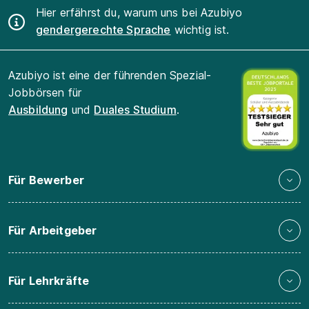
Hier erfährst du, warum uns bei Azubiyo
gendergerechte Sprache
wichtig ist.
Azubiyo ist eine der führenden Spezial-
Jobbörsen für
Ausbildung
und
Duales Studium
.
Für Bewerber
Für Arbeitgeber
Für Lehrkräfte