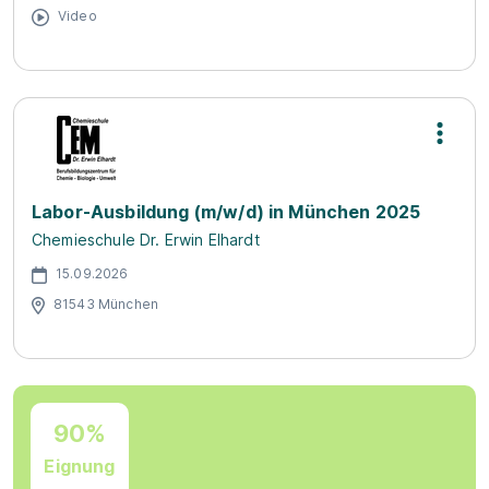
Video
Labor-Ausbildung (m/w/d) in München 2025
Chemieschule Dr. Erwin Elhardt
15.09.2026
81543 München
90%
Eignung