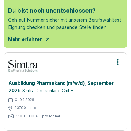
Du bist noch unentschlossen?
Geh auf Nummer sicher mit unserem Berufswahltest.
Eignung checken und passende Stelle finden.
Mehr erfahren
Ausbildung Pharmakant (m/w/d), September
2026
Simtra Deutschland GmbH
01.09.2026
33790 Halle
1.103 - 1.354 € pro Monat