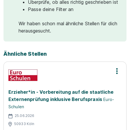
Überprüfe, ob alles richtig geschrieben ist
Passe deine Filter an
Wir haben schon mal ähnliche Stellen für dich
herausgesucht.
Ähnliche Stellen
Erzieher*in - Vorbereitung auf die staatliche
Externenprüfung inklusive Berufspraxis
Euro-
Schulen
25.06.2026
50933 Köln