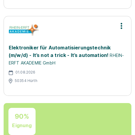
Elektroniker für Automatisierungstechnik
(m/w/d) - It’s not a trick - It’s automation!
RHEIN-
ERFT AKADEMIE GmbH
01.08.2026
50354 Hürth
90%
Eignung