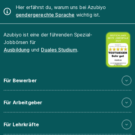
Hier erfährst du, warum uns bei Azubiyo
gendergerechte Sprache
wichtig ist.
Azubiyo ist eine der führenden Spezial-
Jobbörsen für
Ausbildung
und
Duales Studium
.
Für Bewerber
Für Arbeitgeber
Für Lehrkräfte