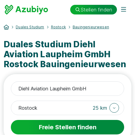
Stellen finden
Duales Studium
Rostock
Bauingenieurwesen
Duales Studium Diehl
Aviation Laupheim GmbH
Rostock Bauingenieurwesen
25 km
Freie Stellen finden