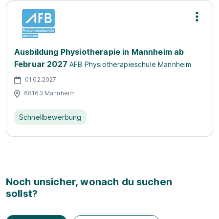
Ausbildung Physiotherapie in Mannheim ab
Februar 2027
AFB Physiotherapieschule Mannheim
01.02.2027
68163 Mannheim
Schnellbewerbung
Noch unsicher, wonach du suchen
sollst?