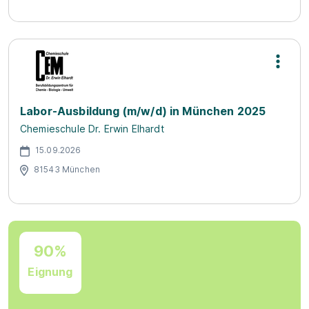
Labor-Ausbildung (m/w/d) in München 2025
Chemieschule Dr. Erwin Elhardt
15.09.2026
81543 München
90%
Eignung