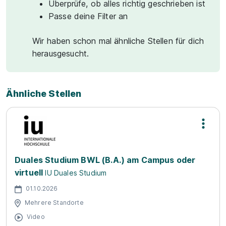
Überprüfe, ob alles richtig geschrieben ist
Passe deine Filter an
Wir haben schon mal ähnliche Stellen für dich
herausgesucht.
Ähnliche Stellen
Duales Studium BWL (B.A.) am Campus oder
virtuell
IU Duales Studium
01.10.2026
Mehrere Standorte
Video