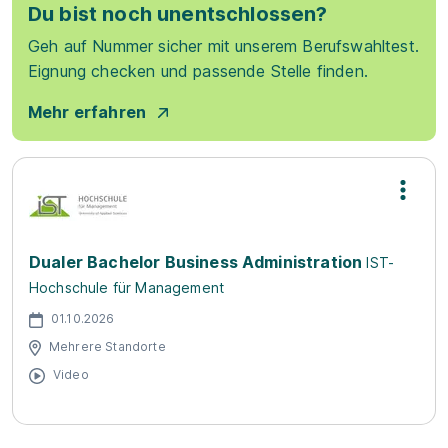
Du bist noch unentschlossen?
Geh auf Nummer sicher mit unserem Berufswahltest.
Eignung checken und passende Stelle finden.
Mehr erfahren
Dualer Bachelor Business Administration
IST-
Hochschule für Management
01.10.2026
Mehrere Standorte
Video