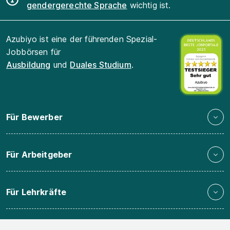
gendergerechte Sprache
wichtig ist.
Azubiyo ist eine der führenden Spezial-
Jobbörsen für
Ausbildung
und
Duales Studium
.
Für Bewerber
Für Arbeitgeber
Für Lehrkräfte