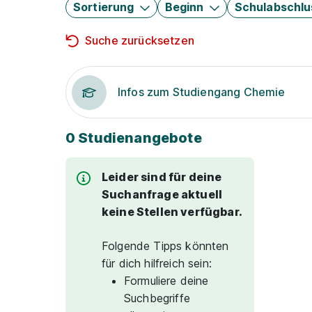
Sortierung
Beginn
Schulabschlu
Suche zurücksetzen
Infos zum Studiengang Chemie
0 Studienangebote
Leider sind für deine
Suchanfrage aktuell
keine Stellen verfügbar.
Folgende Tipps könnten
für dich hilfreich sein:
Formuliere deine
Suchbegriffe