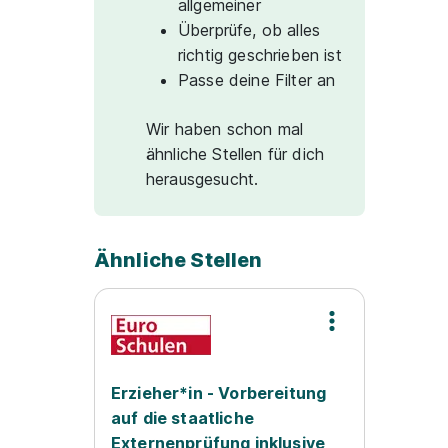
allgemeiner
Überprüfe, ob alles
richtig geschrieben ist
Passe deine Filter an
Wir haben schon mal
ähnliche Stellen für dich
herausgesucht.
Ähnliche Stellen
Erzieher*in - Vorbereitung
auf die staatliche
Externenprüfung inklusive