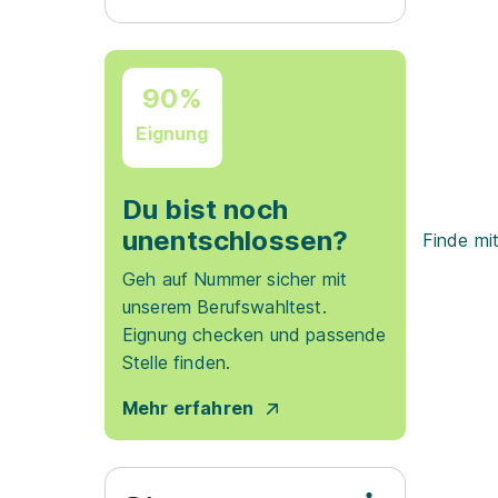
90%
Eignung
Du bist noch
unentschlossen?
Finde mi
Geh auf Nummer sicher mit
unserem Berufswahltest.
Eignung checken und passende
Stelle finden.
Mehr erfahren