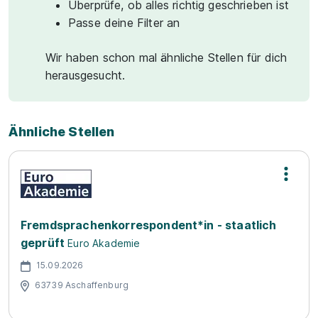
Überprüfe, ob alles richtig geschrieben ist
Passe deine Filter an
Wir haben schon mal ähnliche Stellen für dich
herausgesucht.
Ähnliche Stellen
Fremdsprachenkorrespondent*in - staatlich
geprüft
Euro Akademie
15.09.2026
63739 Aschaffenburg