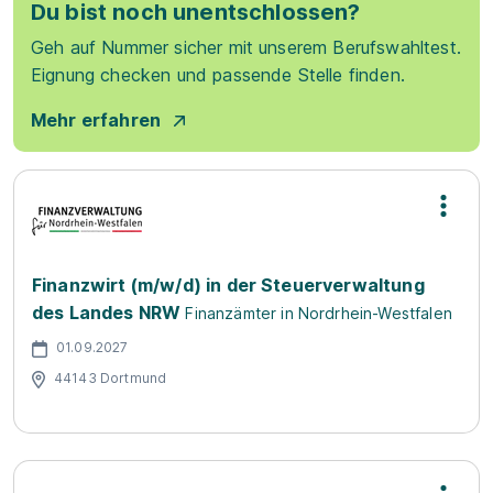
Du bist noch unentschlossen?
Geh auf Nummer sicher mit unserem Berufswahltest.
Eignung checken und passende Stelle finden.
Mehr erfahren
Finanzwirt (m/w/d) in der Steuerverwaltung
des Landes NRW
Finanzämter in Nordrhein-Westfalen
01.09.2027
44143 Dortmund