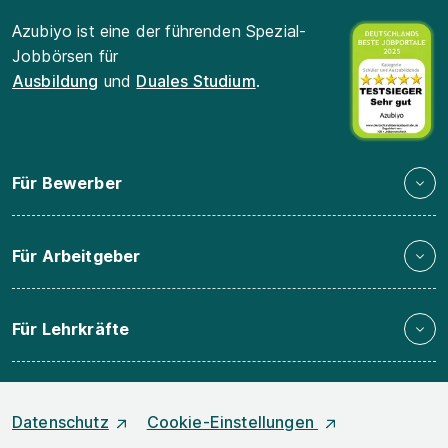
Azubiyo ist eine der führenden Spezial-
Jobbörsen für
Ausbildung
und
Duales Studium
.
Für Bewerber
Für Arbeitgeber
Für Lehrkräfte
Datenschutz
Cookie-Einstellungen