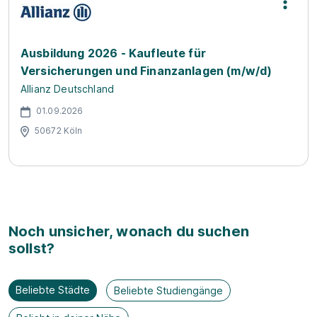
Ausbildung 2026 - Kaufleute für
Versicherungen und Finanzanlagen (m/w/d)
Allianz Deutschland
01.09.2026
50672 Köln
Noch unsicher, wonach du suchen
sollst?
Beliebte Städte
Beliebte Studiengänge