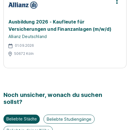
Ausbildung 2026 - Kaufleute für
Versicherungen und Finanzanlagen (m/w/d)
Allianz Deutschland
01.09.2026
50672 Köln
Noch unsicher, wonach du suchen
sollst?
Beliebte Städte
Beliebte Studiengänge