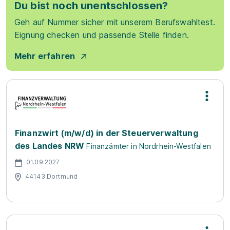
Du bist noch unentschlossen?
Geh auf Nummer sicher mit unserem Berufswahltest.
Eignung checken und passende Stelle finden.
Mehr erfahren
Finanzwirt (m/w/d) in der Steuerverwaltung
des Landes NRW
Finanzämter in Nordrhein-Westfalen
01.09.2027
44143 Dortmund