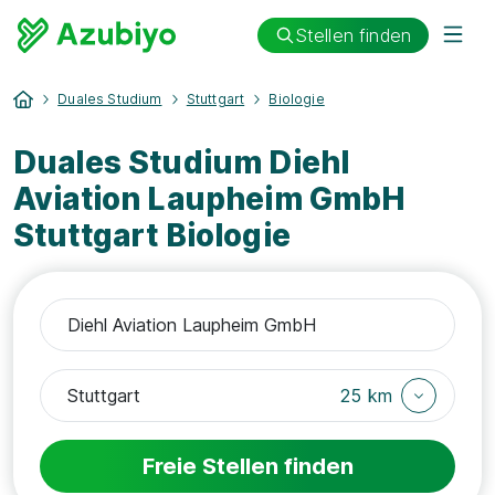
Stellen finden
Duales Studium
Stuttgart
Biologie
Duales Studium Diehl
Aviation Laupheim GmbH
Stuttgart Biologie
25 km
Freie Stellen finden