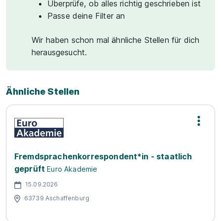
Überprüfe, ob alles richtig geschrieben ist
Passe deine Filter an
Wir haben schon mal ähnliche Stellen für dich
herausgesucht.
Ähnliche Stellen
Fremdsprachenkorrespondent*in - staatlich
geprüft
Euro Akademie
15.09.2026
63739 Aschaffenburg