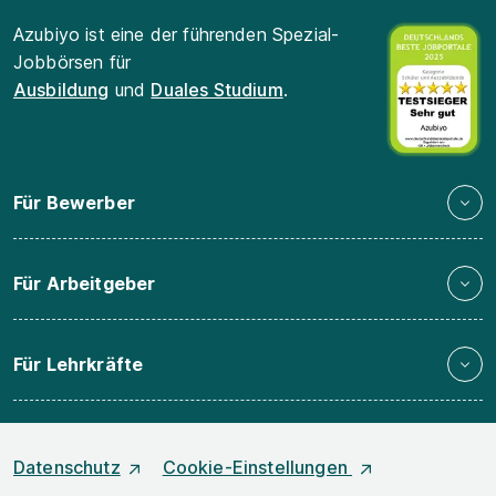
Azubiyo ist eine der führenden Spezial-
Jobbörsen für
Ausbildung
und
Duales Studium
.
Für Bewerber
Für Arbeitgeber
Für Lehrkräfte
Datenschutz
Cookie-Einstellungen