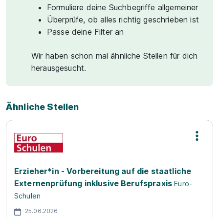
Formuliere deine Suchbegriffe allgemeiner
Überprüfe, ob alles richtig geschrieben ist
Passe deine Filter an
Wir haben schon mal ähnliche Stellen für dich
herausgesucht.
Ähnliche Stellen
Erzieher*in - Vorbereitung auf die staatliche
Externenprüfung inklusive Berufspraxis
Euro-
Schulen
25.06.2026