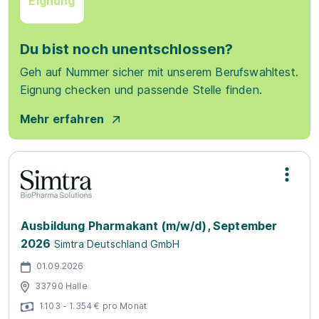
Eignung
Du bist noch unentschlossen?
Geh auf Nummer sicher mit unserem Berufswahltest.
Eignung checken und passende Stelle finden.
Mehr erfahren
Ausbildung Pharmakant (m/w/d), September
2026
Simtra Deutschland GmbH
01.09.2026
33790 Halle
1.103 - 1.354 € pro Monat