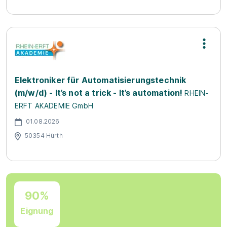
Elektroniker für Automatisierungstechnik
(m/w/d) - It’s not a trick - It’s automation!
RHEIN-
ERFT AKADEMIE GmbH
01.08.2026
50354 Hürth
90%
Eignung