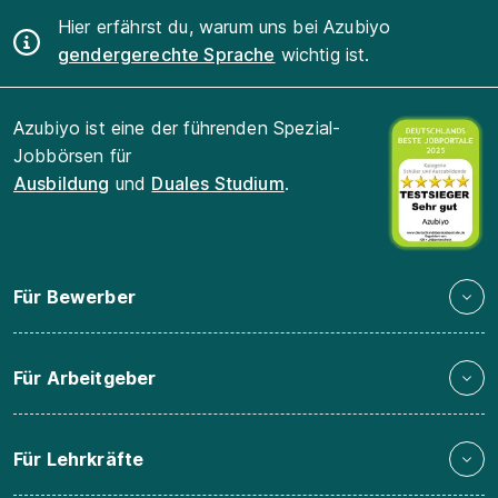
Hier erfährst du, warum uns bei Azubiyo
gendergerechte Sprache
wichtig ist.
Azubiyo ist eine der führenden Spezial-
Jobbörsen für
Ausbildung
und
Duales Studium
.
Für Bewerber
Für Arbeitgeber
Für Lehrkräfte