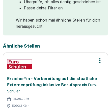
Überprüfe, ob alles richtig geschrieben ist
Passe deine Filter an
Wir haben schon mal ähnliche Stellen für dich
herausgesucht.
Ähnliche Stellen
Erzieher*in - Vorbereitung auf die staatliche
Externenprüfung inklusive Berufspraxis
Euro-
Schulen
25.06.2026
50933 Köln