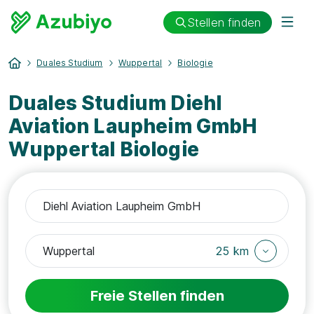
Stellen finden
Duales Studium
Wuppertal
Biologie
Duales Studium Diehl
Aviation Laupheim GmbH
Wuppertal Biologie
25 km
Freie Stellen finden