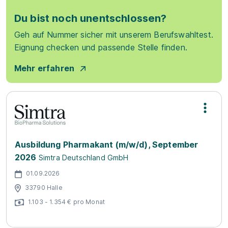
Du bist noch unentschlossen?
Geh auf Nummer sicher mit unserem Berufswahltest.
Eignung checken und passende Stelle finden.
Mehr erfahren
Ausbildung Pharmakant (m/w/d), September
2026
Simtra Deutschland GmbH
01.09.2026
33790 Halle
1.103 - 1.354 € pro Monat