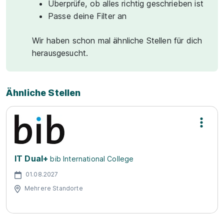
Überprüfe, ob alles richtig geschrieben ist
Passe deine Filter an
Wir haben schon mal ähnliche Stellen für dich
herausgesucht.
Ähnliche Stellen
IT Dual+
bib International College
01.08.2027
Mehrere Standorte