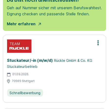
Du bist noch unentschlossen?
Geh auf Nummer sicher mit unserem Berufswahltest.
Eignung checken und passende Stelle finden.
Mehr erfahren
Stuckateur/-in (m/w/d)
Rückle GmbH & Co. KG
Stuckateurbetrieb
01.09.2026
70565 Stuttgart
Schnellbewerbung