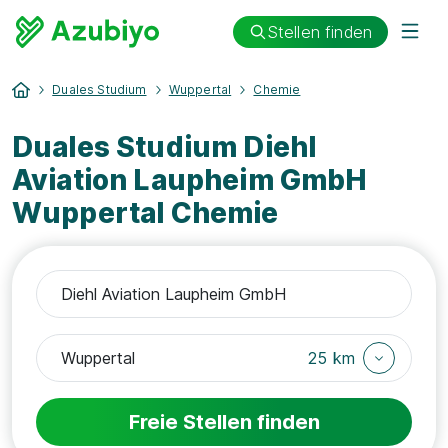
Stellen finden
Duales Studium
Wuppertal
Chemie
Duales Studium Diehl
Aviation Laupheim GmbH
Wuppertal Chemie
25 km
Freie Stellen finden