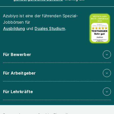
Azubiyo ist eine der führenden Spezial-
Jobbörsen für
Ausbildung
und
Duales Studium
.
Für Bewerber
Für Arbeitgeber
Für Lehrkräfte