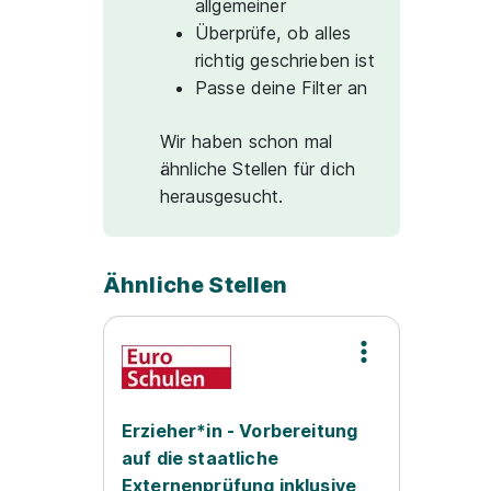
allgemeiner
Überprüfe, ob alles
richtig geschrieben ist
Passe deine Filter an
Wir haben schon mal
ähnliche Stellen für dich
herausgesucht.
Ähnliche Stellen
Erzieher*in - Vorbereitung
auf die staatliche
Externenprüfung inklusive