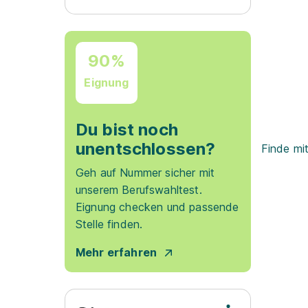
90%
Eignung
Du bist noch
unentschlossen?
Finde mi
Geh auf Nummer sicher mit
unserem Berufswahltest.
Eignung checken und passende
Stelle finden.
Mehr erfahren