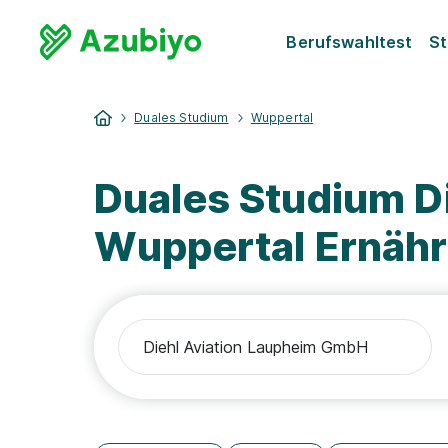
Berufswahltest
St
Duales Studium
Wuppertal
Duales Studium D
Wuppertal Ernähr