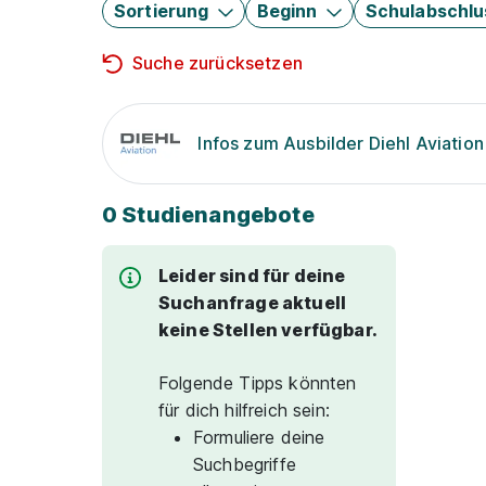
Sortierung
Beginn
Schulabschlu
Suche zurücksetzen
Infos zum Ausbilder Diehl Aviati
0 Studienangebote
Leider sind für deine
Suchanfrage aktuell
keine Stellen verfügbar.
Folgende Tipps könnten
für dich hilfreich sein:
Formuliere deine
Suchbegriffe