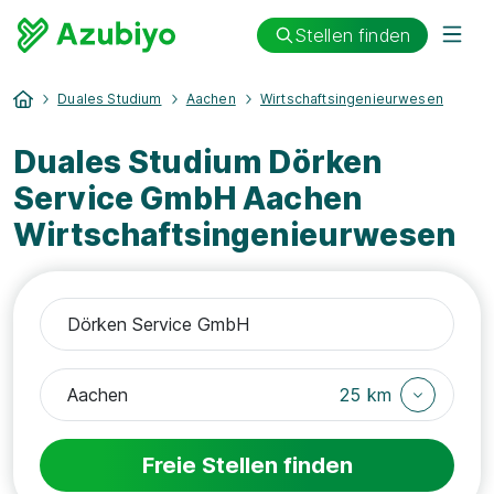
Stellen finden
Duales Studium
Aachen
Wirtschaftsingenieurwesen
Duales Studium Dörken
Service GmbH Aachen
Wirtschaftsingenieurwesen
25 km
Freie Stellen finden