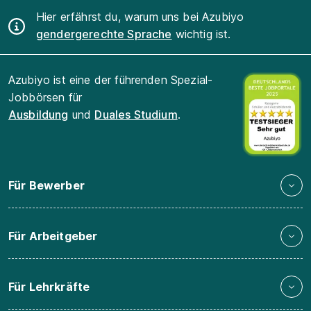
Hier erfährst du, warum uns bei Azubiyo
gendergerechte Sprache
wichtig ist.
Azubiyo ist eine der führenden Spezial-
Jobbörsen für
Ausbildung
und
Duales Studium
.
Für Bewerber
Für Arbeitgeber
Für Lehrkräfte