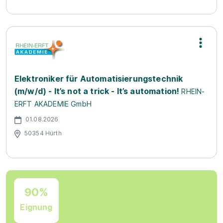
Elektroniker für Automatisierungstechnik
(m/w/d) - It’s not a trick - It’s automation!
RHEIN-
ERFT AKADEMIE GmbH
01.08.2026
50354 Hürth
90%
Eignung