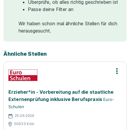
Überprüfe, ob alles richtig geschrieben ist
Passe deine Filter an
Wir haben schon mal ähnliche Stellen für dich
herausgesucht.
Ähnliche Stellen
Erzieher*in - Vorbereitung auf die staatliche
Externenprüfung inklusive Berufspraxis
Euro-
Schulen
25.06.2026
50933 Köln