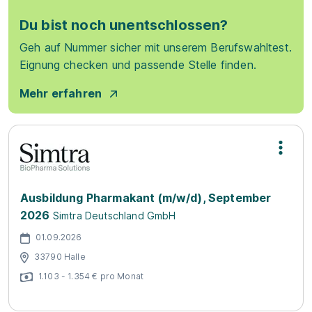
Du bist noch unentschlossen?
Geh auf Nummer sicher mit unserem Berufswahltest.
Eignung checken und passende Stelle finden.
Mehr erfahren
Ausbildung Pharmakant (m/w/d), September
2026
Simtra Deutschland GmbH
01.09.2026
33790 Halle
1.103 - 1.354 € pro Monat