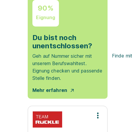
90%
Eignung
Du bist noch
unentschlossen?
Finde mi
Geh auf Nummer sicher mit
unserem Berufswahltest.
Eignung checken und passende
Stelle finden.
Mehr erfahren