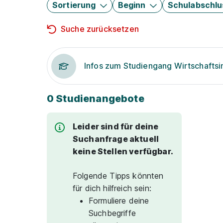
Sortierung
Beginn
Schulabschlu
Suche zurücksetzen
Infos zum Studiengang Wirtschafts
0 Studienangebote
Leider sind für deine
Suchanfrage aktuell
keine Stellen verfügbar.
Folgende Tipps könnten
für dich hilfreich sein:
Formuliere deine
Suchbegriffe