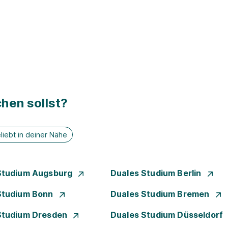
hen sollst?
liebt in deiner Nähe
Studium Augsburg
Duales Studium Berlin
Studium Bonn
Duales Studium Bremen
Studium Dresden
Duales Studium Düsseldorf