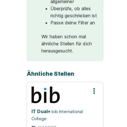
allgemeiner
Überprüfe, ob alles
richtig geschrieben ist
Passe deine Filter an
Wir haben schon mal
ähnliche Stellen für dich
herausgesucht.
Ähnliche Stellen
IT Dual+
bib International
College