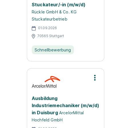
Stuckateur/-in (m/w/d)
Rückle GmbH & Co. KG
Stuckateurbetrieb
01.09.2026
70565 Stuttgart
Schnellbewerbung
Ausbildung
Industriemechaniker (m/w/d)
in Duisburg
ArcelorMittal
Hochfeld GmbH