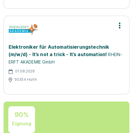
Elektroniker für Automatisierungstechnik
(m/w/d) - It’s not a trick - It’s automation!
RHEIN-
ERFT AKADEMIE GmbH
01.08.2026
50354 Hürth
90%
Eignung