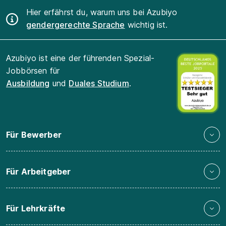
Hier erfährst du, warum uns bei Azubiyo
gendergerechte Sprache
wichtig ist.
Azubiyo ist eine der führenden Spezial-
Jobbörsen für
Ausbildung
und
Duales Studium
.
Für Bewerber
Für Arbeitgeber
Für Lehrkräfte