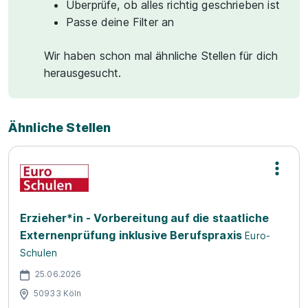
Überprüfe, ob alles richtig geschrieben ist
Passe deine Filter an
Wir haben schon mal ähnliche Stellen für dich
herausgesucht.
Ähnliche Stellen
Erzieher*in - Vorbereitung auf die staatliche
Externenprüfung inklusive Berufspraxis
Euro-
Schulen
25.06.2026
50933 Köln