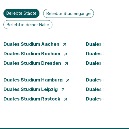
Beliebte Städte
Beliebte Studiengänge
Beliebt in deiner Nähe
Duales Studium Aachen
Duales Studium A
Duales Studium Bochum
Duales Studium B
Duales Studium Dresden
Duales Studium D
Duales Studium Hamburg
Duales Studium H
Duales Studium Leipzig
Duales Studium 
Duales Studium Rostock
Duales Studium S