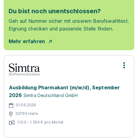
Du bist noch unentschlossen?
Geh auf Nummer sicher mit unserem Berufswahltest.
Eignung checken und passende Stelle finden.
Mehr erfahren
Ausbildung Pharmakant (m/w/d), September
2026
Simtra Deutschland GmbH
01.09.2026
33790 Halle
1.103 - 1.354 € pro Monat