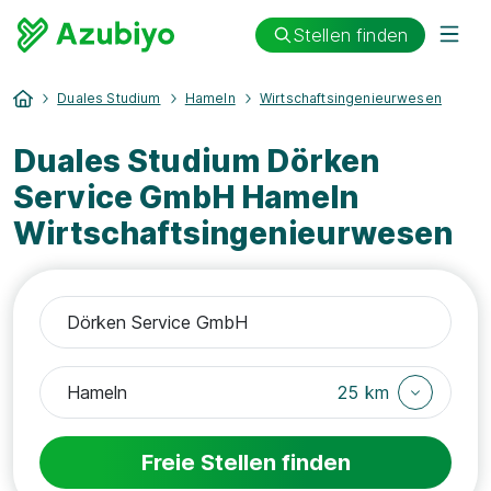
Stellen finden
Duales Studium
Hameln
Wirtschaftsingenieurwesen
Duales Studium Dörken
Service GmbH Hameln
Wirtschaftsingenieurwesen
25 km
Freie Stellen finden