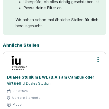
Überprüfe, ob alles richtig geschrieben ist
Passe deine Filter an
Wir haben schon mal ähnliche Stellen für dich
herausgesucht.
Ähnliche Stellen
Duales Studium BWL (B.A.) am Campus oder
virtuell
IU Duales Studium
01.10.2026
Mehrere Standorte
Video