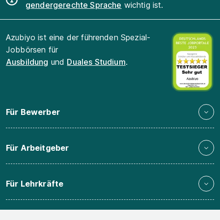
gendergerechte Sprache
wichtig ist.
Azubiyo ist eine der führenden Spezial-
Jobbörsen für
Ausbildung
und
Duales Studium
.
Für Bewerber
Für Arbeitgeber
Für Lehrkräfte