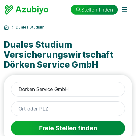
Stellen finden
Duales Studium
Duales Studium
Versicherungswirtschaft
Dörken Service GmbH
Freie Stellen finden