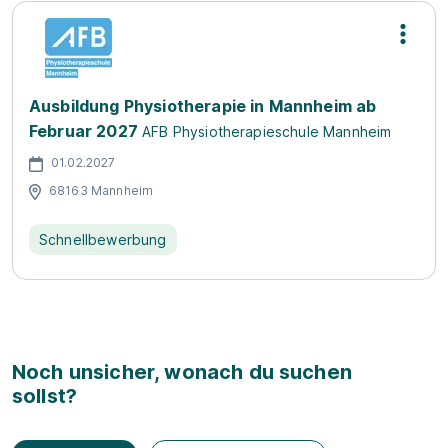
Ausbildung Physiotherapie in Mannheim ab
Februar 2027
AFB Physiotherapieschule Mannheim
01.02.2027
68163 Mannheim
Schnellbewerbung
Noch unsicher, wonach du suchen
sollst?