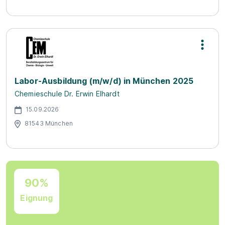
Labor-Ausbildung (m/w/d) in München 2025
Chemieschule Dr. Erwin Elhardt
15.09.2026
81543 München
90%
Eignung