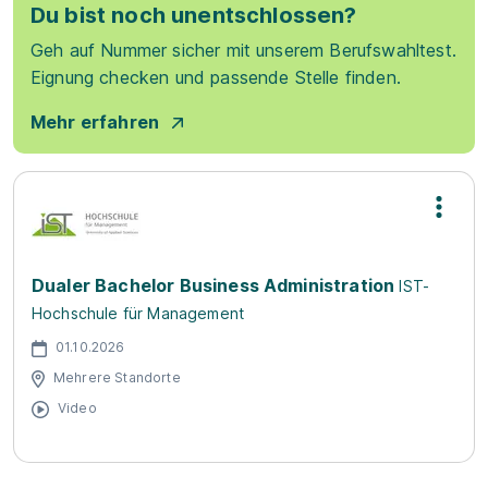
Du bist noch unentschlossen?
Geh auf Nummer sicher mit unserem Berufswahltest.
Eignung checken und passende Stelle finden.
Mehr erfahren
Dualer Bachelor Business Administration
IST-
Hochschule für Management
01.10.2026
Mehrere Standorte
Video