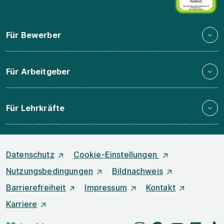
Für Bewerber
Für Arbeitgeber
Für Lehrkräfte
Datenschutz
Cookie-Einstellungen
Nutzungsbedingungen
Bildnachweis
Barrierefreiheit
Impressum
Kontakt
Karriere