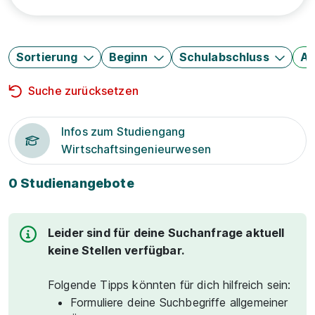
Sortierung
Beginn
Schulabschluss
Au
Suche zurücksetzen
Infos zum Studiengang
Wirtschaftsingenieurwesen
0 Studienangebote
Leider sind für deine Suchanfrage aktuell
keine Stellen verfügbar.
Folgende Tipps könnten für dich hilfreich sein:
Formuliere deine Suchbegriffe allgemeiner