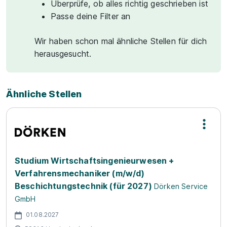
Überprüfe, ob alles richtig geschrieben ist
Passe deine Filter an
Wir haben schon mal ähnliche Stellen für dich
herausgesucht.
Ähnliche Stellen
Studium Wirtschaftsingenieurwesen +
Verfahrensmechaniker (m/w/d)
Beschichtungstechnik (für 2027)
Dörken Service
GmbH
01.08.2027