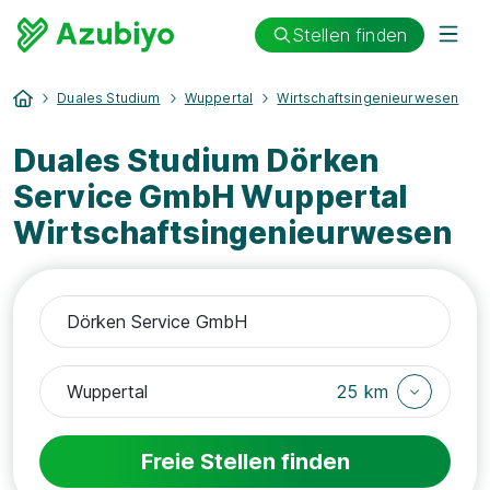
Stellen finden
Duales Studium
Wuppertal
Wirtschaftsingenieurwesen
Duales Studium Dörken
Service GmbH Wuppertal
Wirtschaftsingenieurwesen
25 km
Freie Stellen finden