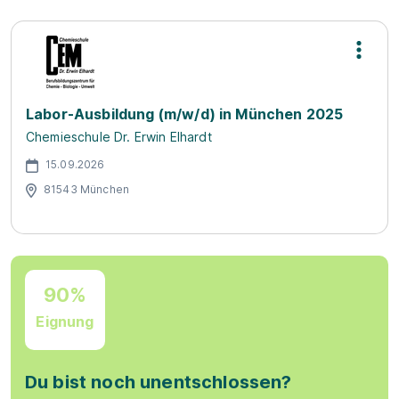
Labor-Ausbildung (m/w/d) in München 2025
Chemieschule Dr. Erwin Elhardt
15.09.2026
81543 München
90%
Eignung
Du bist noch unentschlossen?