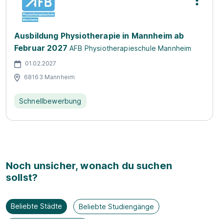
Ausbildung Physiotherapie in Mannheim ab
Februar 2027
AFB Physiotherapieschule Mannheim
01.02.2027
68163 Mannheim
Schnellbewerbung
Noch unsicher, wonach du suchen
sollst?
Beliebte Städte
Beliebte Studiengänge