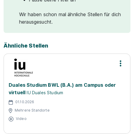
Wir haben schon mal ähnliche Stellen für dich
herausgesucht.
Ähnliche Stellen
Duales Studium BWL (B.A.) am Campus oder
virtuell
IU Duales Studium
01.10.2026
Mehrere Standorte
Video