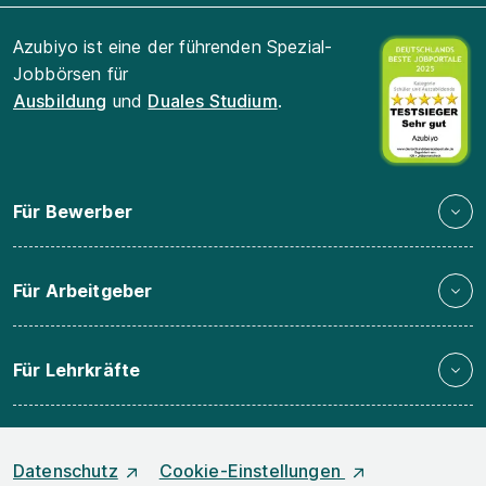
Azubiyo ist eine der führenden Spezial-
Jobbörsen für
Ausbildung
und
Duales Studium
.
Für Bewerber
Für Arbeitgeber
Für Lehrkräfte
Datenschutz
Cookie-Einstellungen