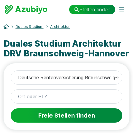
Stellen finden
Duales Studium
Architektur
Duales Studium Architektur
DRV Braunschweig-Hannover
Freie Stellen finden