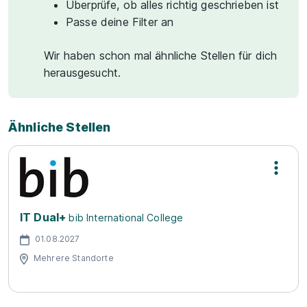
Überprüfe, ob alles richtig geschrieben ist
Passe deine Filter an
Wir haben schon mal ähnliche Stellen für dich
herausgesucht.
Ähnliche Stellen
IT Dual+
bib International College
01.08.2027
Mehrere Standorte