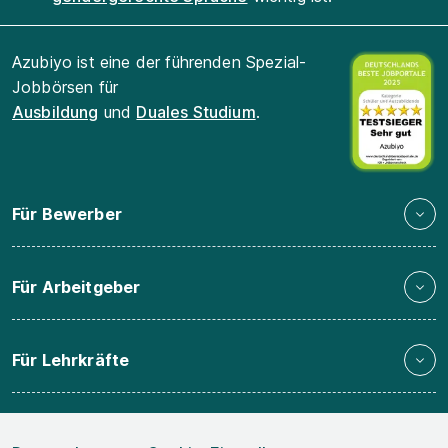
Azubiyo ist eine der führenden Spezial-
Jobbörsen für
Ausbildung
und
Duales Studium
.
Für Bewerber
Für Arbeitgeber
Für Lehrkräfte