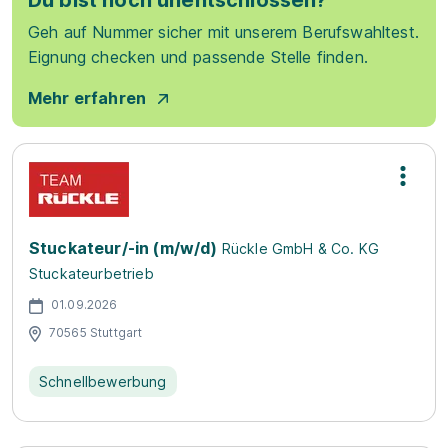
Du bist noch unentschlossen?
Geh auf Nummer sicher mit unserem Berufswahltest.
Eignung checken und passende Stelle finden.
Mehr erfahren
Stuckateur/-in (m/w/d)
Rückle GmbH & Co. KG
Stuckateurbetrieb
01.09.2026
70565 Stuttgart
Schnellbewerbung