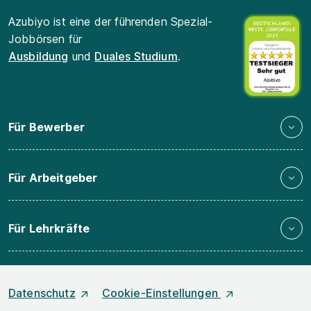
Azubiyo ist eine der führenden Spezial-
Jobbörsen für
Ausbildung
und
Duales Studium
.
Für Bewerber
Für Arbeitgeber
Für Lehrkräfte
Datenschutz
Cookie-Einstellungen