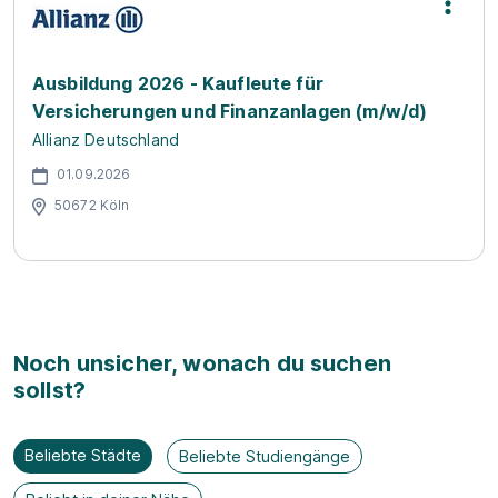
Ausbildung 2026 - Kaufleute für
Versicherungen und Finanzanlagen (m/w/d)
Allianz Deutschland
01.09.2026
50672 Köln
Noch unsicher, wonach du suchen
sollst?
Beliebte Städte
Beliebte Studiengänge