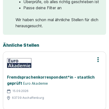
Überprüfe, ob alles richtig geschrieben ist
Passe deine Filter an
Wir haben schon mal ähnliche Stellen für dich
herausgesucht.
Ähnliche Stellen
Fremdsprachenkorrespondent*in - staatlich
geprüft
Euro Akademie
15.09.2026
63739 Aschaffenburg