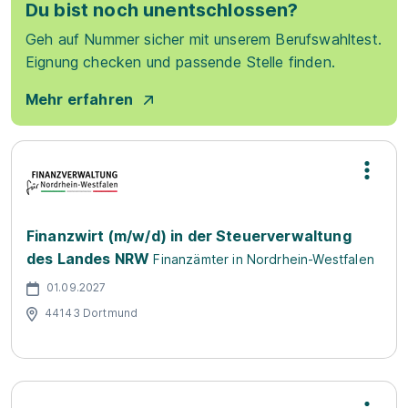
Du bist noch unentschlossen?
Geh auf Nummer sicher mit unserem Berufswahltest.
Eignung checken und passende Stelle finden.
Mehr erfahren
Finanzwirt (m/w/d) in der Steuerverwaltung
des Landes NRW
Finanzämter in Nordrhein-Westfalen
01.09.2027
44143 Dortmund