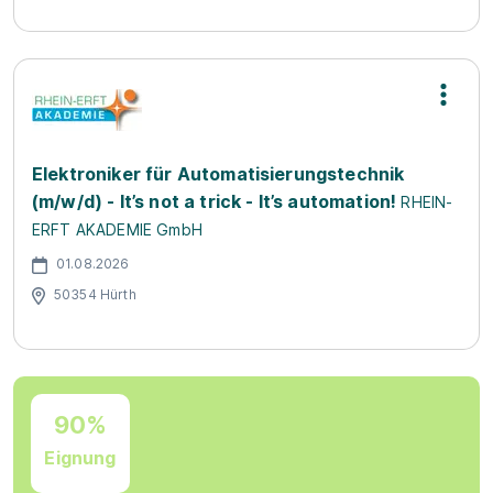
Elektroniker für Automatisierungstechnik
(m/w/d) - It’s not a trick - It’s automation!
RHEIN-
ERFT AKADEMIE GmbH
01.08.2026
50354 Hürth
90%
Eignung