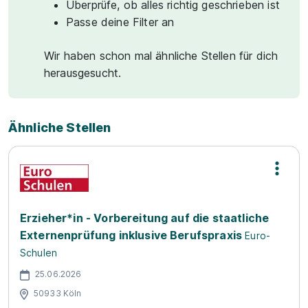
Überprüfe, ob alles richtig geschrieben ist
Passe deine Filter an
Wir haben schon mal ähnliche Stellen für dich
herausgesucht.
Ähnliche Stellen
Erzieher*in - Vorbereitung auf die staatliche
Externenprüfung inklusive Berufspraxis
Euro-
Schulen
25.06.2026
50933 Köln