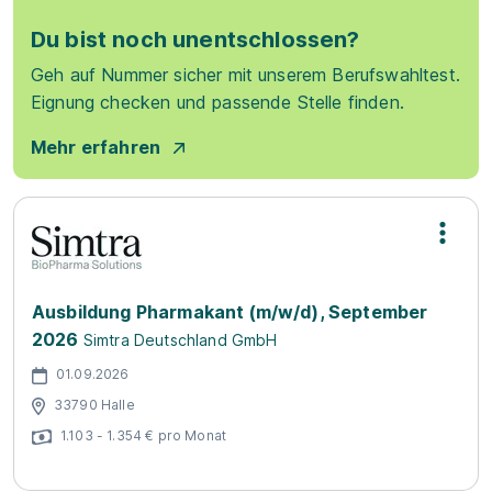
Du bist noch unentschlossen?
Geh auf Nummer sicher mit unserem Berufswahltest.
Eignung checken und passende Stelle finden.
Mehr erfahren
Ausbildung Pharmakant (m/w/d), September
2026
Simtra Deutschland GmbH
01.09.2026
33790 Halle
1.103 - 1.354 € pro Monat