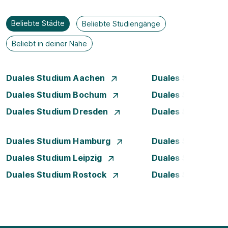
Beliebte Städte
Beliebte Studiengänge
Beliebt in deiner Nähe
Duales Studium Aachen
Duales Studium A
Duales Studium Bochum
Duales Studium B
Duales Studium Dresden
Duales Studium D
Duales Studium Hamburg
Duales Studium H
Duales Studium Leipzig
Duales Studium 
Duales Studium Rostock
Duales Studium S