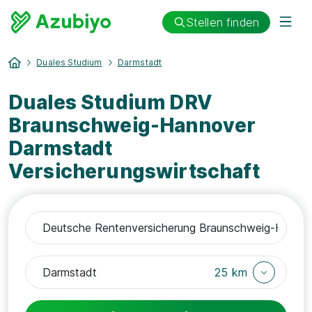
Stellen finden
Duales Studium
Darmstadt
Duales Studium DRV
Braunschweig-Hannover
Darmstadt
Versicherungswirtschaft
25 km