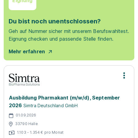
Eignung
Du bist noch unentschlossen?
Geh auf Nummer sicher mit unserem Berufswahltest.
Eignung checken und passende Stelle finden.
Mehr erfahren
Ausbildung Pharmakant (m/w/d), September
2026
Simtra Deutschland GmbH
01.09.2026
33790 Halle
1.103 - 1.354 € pro Monat