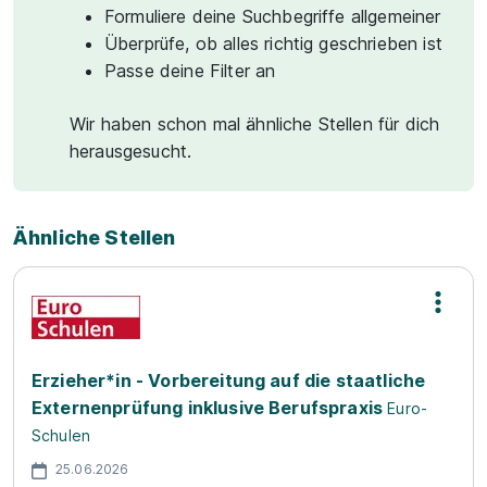
Formuliere deine Suchbegriffe allgemeiner
Überprüfe, ob alles richtig geschrieben ist
Passe deine Filter an
Wir haben schon mal ähnliche Stellen für dich
herausgesucht.
Ähnliche Stellen
Erzieher*in - Vorbereitung auf die staatliche
Externenprüfung inklusive Berufspraxis
Euro-
Schulen
25.06.2026