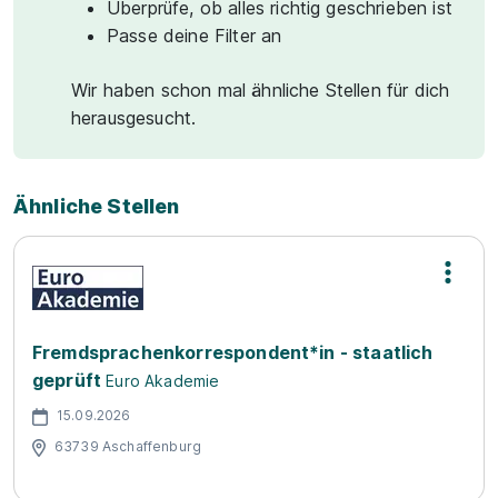
Überprüfe, ob alles richtig geschrieben ist
Passe deine Filter an
Wir haben schon mal ähnliche Stellen für dich
herausgesucht.
Ähnliche Stellen
Fremdsprachenkorrespondent*in - staatlich
geprüft
Euro Akademie
15.09.2026
63739 Aschaffenburg