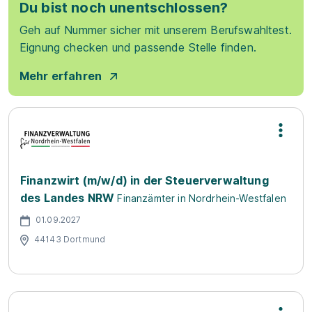
Du bist noch unentschlossen?
Geh auf Nummer sicher mit unserem Berufswahltest.
Eignung checken und passende Stelle finden.
Mehr erfahren
Finanzwirt (m/w/d) in der Steuerverwaltung
des Landes NRW
Finanzämter in Nordrhein-Westfalen
01.09.2027
44143 Dortmund