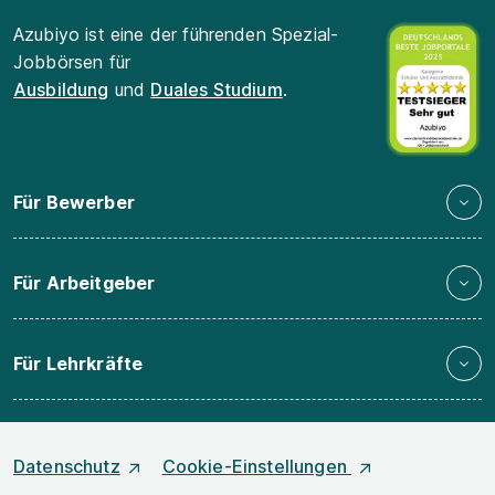
Azubiyo ist eine der führenden Spezial-
Jobbörsen für
Ausbildung
und
Duales Studium
.
Für Bewerber
Für Arbeitgeber
Für Lehrkräfte
Datenschutz
Cookie-Einstellungen