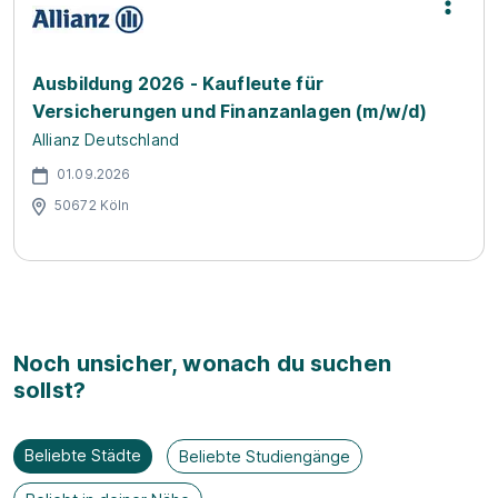
Ausbildung 2026 - Kaufleute für
Versicherungen und Finanzanlagen (m/w/d)
Allianz Deutschland
01.09.2026
50672 Köln
Noch unsicher, wonach du suchen
sollst?
Beliebte Städte
Beliebte Studiengänge