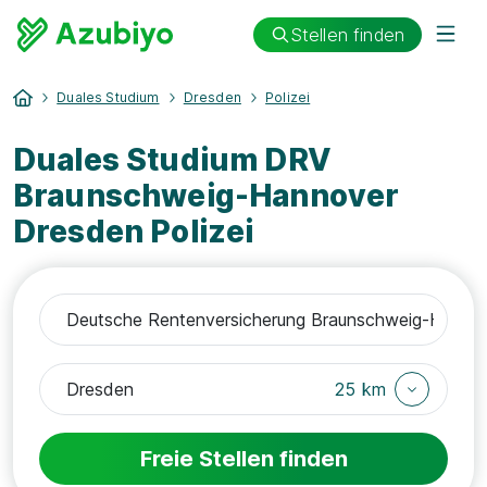
Stellen finden
Duales Studium
Dresden
Polizei
Duales Studium DRV
Braunschweig-Hannover
Dresden Polizei
25 km
Freie Stellen finden