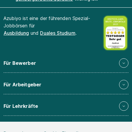
Azubiyo ist eine der führenden Spezial-
Jobbörsen für
Ausbildung
und
Duales Studium
.
Für Bewerber
Für Arbeitgeber
Für Lehrkräfte