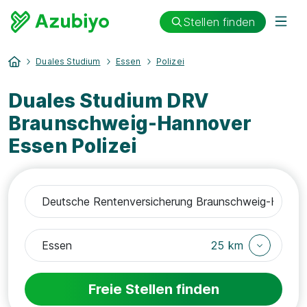
Stellen finden
Duales Studium
Essen
Polizei
Duales Studium DRV
Braunschweig-Hannover
Essen Polizei
25 km
Freie Stellen finden