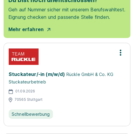
Du bist noch unentschlossen?
Geh auf Nummer sicher mit unserem Berufswahltest.
Eignung checken und passende Stelle finden.
Mehr erfahren
Stuckateur/-in (m/w/d)
Rückle GmbH & Co. KG
Stuckateurbetrieb
01.09.2026
70565 Stuttgart
Schnellbewerbung