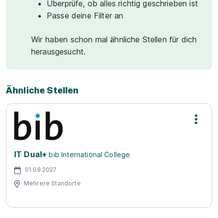
Überprüfe, ob alles richtig geschrieben ist
Passe deine Filter an
Wir haben schon mal ähnliche Stellen für dich
herausgesucht.
Ähnliche Stellen
IT Dual+
bib International College
01.08.2027
Mehrere Standorte