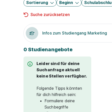
Sortierung
Beginn
Schulabschlu
Suche zurücksetzen
Infos zum Studiengang Marketing
0 Studienangebote
Leider sind für deine
Suchanfrage aktuell
keine Stellen verfügbar.
Folgende Tipps könnten
für dich hilfreich sein:
Formuliere deine
Suchbegriffe