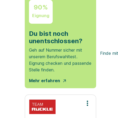
90%
Eignung
Du bist noch
unentschlossen?
Geh auf Nummer sicher mit
Finde mi
unserem Berufswahltest.
Eignung checken und passende
Stelle finden.
Mehr erfahren