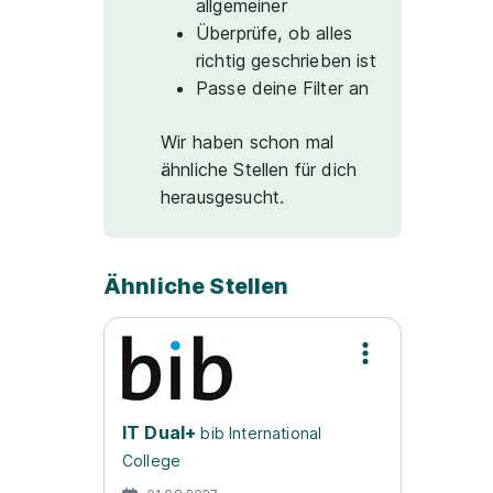
allgemeiner
Überprüfe, ob alles
richtig geschrieben ist
Passe deine Filter an
Wir haben schon mal
ähnliche Stellen für dich
herausgesucht.
Ähnliche Stellen
IT Dual+
bib International
College