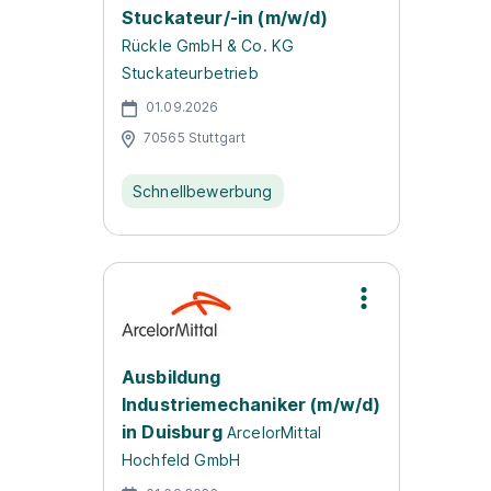
Stuckateur/-in (m/w/d)
Rückle GmbH & Co. KG
Stuckateurbetrieb
01.09.2026
70565 Stuttgart
Schnellbewerbung
Ausbildung
Industriemechaniker (m/w/d)
in Duisburg
ArcelorMittal
Hochfeld GmbH