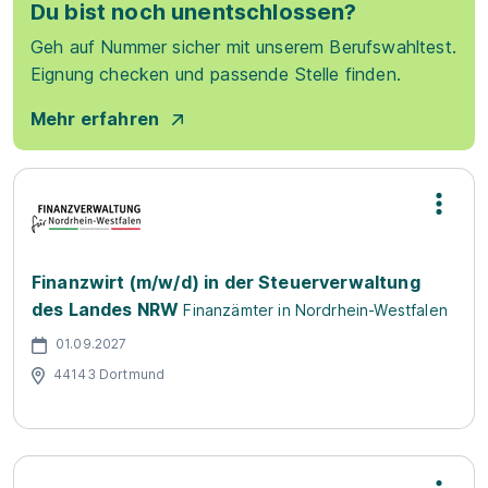
Du bist noch unentschlossen?
Geh auf Nummer sicher mit unserem Berufswahltest.
Eignung checken und passende Stelle finden.
Mehr erfahren
Finanzwirt (m/w/d) in der Steuerverwaltung
des Landes NRW
Finanzämter in Nordrhein-Westfalen
01.09.2027
44143 Dortmund