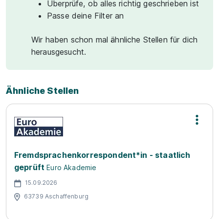
Überprüfe, ob alles richtig geschrieben ist
Passe deine Filter an
Wir haben schon mal ähnliche Stellen für dich
herausgesucht.
Ähnliche Stellen
Fremdsprachenkorrespondent*in - staatlich
geprüft
Euro Akademie
15.09.2026
63739 Aschaffenburg