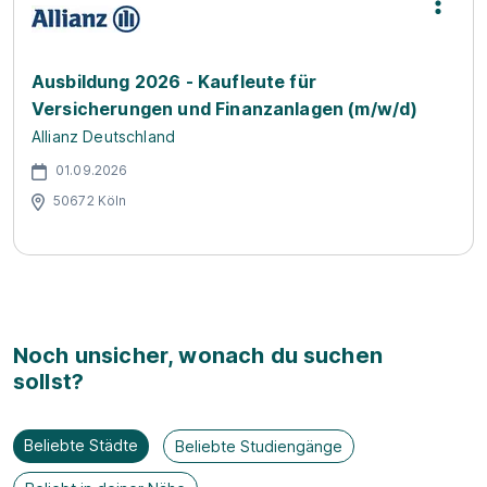
Ausbildung 2026 - Kaufleute für
Versicherungen und Finanzanlagen (m/w/d)
Allianz Deutschland
01.09.2026
50672 Köln
Noch unsicher, wonach du suchen
sollst?
Beliebte Städte
Beliebte Studiengänge