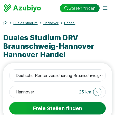
Stellen finden
Duales Studium
Hannover
Handel
Duales Studium DRV
Braunschweig-Hannover
Hannover Handel
25 km
Freie Stellen finden