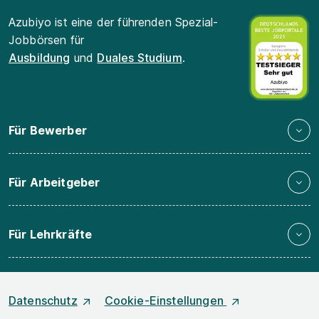
Azubiyo ist eine der führenden Spezial-
Jobbörsen für
Ausbildung
und
Duales Studium
.
Für Bewerber
Für Arbeitgeber
Für Lehrkräfte
Datenschutz
Cookie-Einstellungen