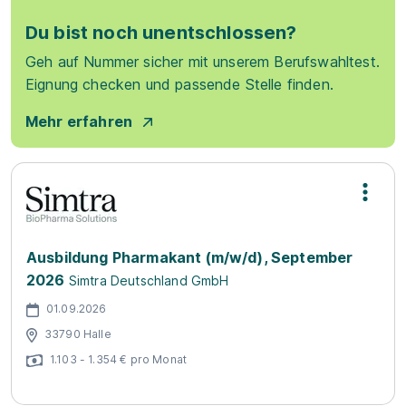
Du bist noch unentschlossen?
Geh auf Nummer sicher mit unserem Berufswahltest.
Eignung checken und passende Stelle finden.
Mehr erfahren
Ausbildung Pharmakant (m/w/d), September
2026
Simtra Deutschland GmbH
01.09.2026
33790 Halle
1.103 - 1.354 € pro Monat