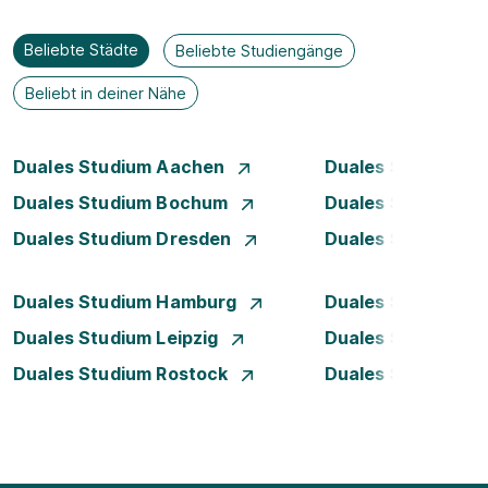
Beliebte Städte
Beliebte Studiengänge
Beliebt in deiner Nähe
Duales Studium Aachen
Duales Studium A
Duales Studium Bochum
Duales Studium B
Duales Studium Dresden
Duales Studium D
Duales Studium Hamburg
Duales Studium H
Duales Studium Leipzig
Duales Studium 
Duales Studium Rostock
Duales Studium S