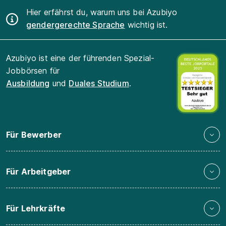
Hier erfährst du, warum uns bei Azubiyo
gendergerechte Sprache
wichtig ist.
Azubiyo ist eine der führenden Spezial-
Jobbörsen für
Ausbildung
und
Duales Studium
.
Für Bewerber
Für Arbeitgeber
Für Lehrkräfte