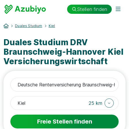
Stellen finden
Duales Studium
Kiel
Duales Studium DRV
Braunschweig-Hannover Kiel
Versicherungswirtschaft
25 km
Freie Stellen finden