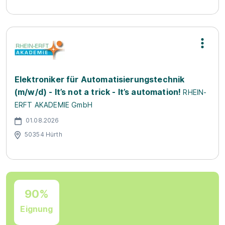
Elektroniker für Automatisierungstechnik
(m/w/d) - It’s not a trick - It’s automation!
RHEIN-
ERFT AKADEMIE GmbH
01.08.2026
50354 Hürth
90%
Eignung