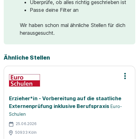
Überprüfe, ob alles richtig geschrieben ist
Passe deine Filter an
Wir haben schon mal ähnliche Stellen für dich
herausgesucht.
Ähnliche Stellen
Erzieher*in - Vorbereitung auf die staatliche
Externenprüfung inklusive Berufspraxis
Euro-
Schulen
25.06.2026
50933 Köln