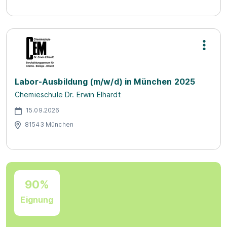
Labor-Ausbildung (m/w/d) in München 2025
Chemieschule Dr. Erwin Elhardt
15.09.2026
81543 München
90%
Eignung