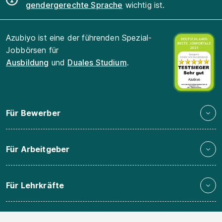
gendergerechte Sprache
wichtig ist.
Azubiyo ist eine der führenden Spezial-
Jobbörsen für
Ausbildung
und
Duales Studium
.
Für Bewerber
Für Arbeitgeber
Für Lehrkräfte