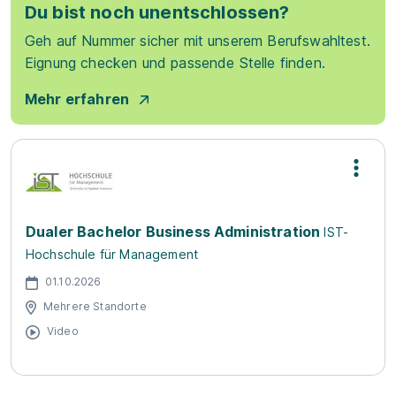
Du bist noch unentschlossen?
Geh auf Nummer sicher mit unserem Berufswahltest.
Eignung checken und passende Stelle finden.
Mehr erfahren
Dualer Bachelor Business Administration
IST-
Hochschule für Management
01.10.2026
Mehrere Standorte
Video