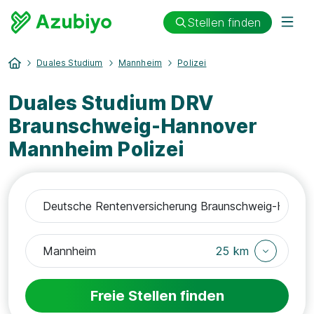
Stellen finden
Duales Studium
Mannheim
Polizei
Duales Studium DRV
Braunschweig-Hannover
Mannheim Polizei
25 km
Freie Stellen finden