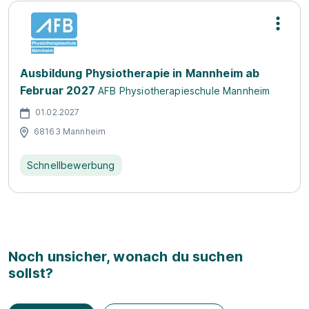
Ausbildung Physiotherapie in Mannheim ab
Februar 2027
AFB Physiotherapieschule Mannheim
01.02.2027
68163 Mannheim
Schnellbewerbung
Noch unsicher, wonach du suchen
sollst?