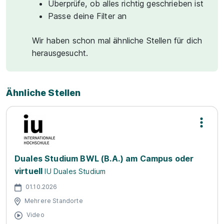
Überprüfe, ob alles richtig geschrieben ist
Passe deine Filter an
Wir haben schon mal ähnliche Stellen für dich
herausgesucht.
Ähnliche Stellen
Duales Studium BWL (B.A.) am Campus oder
virtuell
IU Duales Studium
01.10.2026
Mehrere Standorte
Video