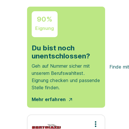
90%
Eignung
Du bist noch
unentschlossen?
Geh auf Nummer sicher mit
Finde mi
unserem Berufswahltest.
Eignung checken und passende
Stelle finden.
Mehr erfahren