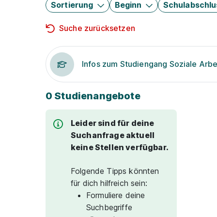
Sortierung
Beginn
Schulabschlu
Suche zurücksetzen
Infos zum Studiengang Soziale Arbe
0 Studienangebote
Leider sind für deine
Suchanfrage aktuell
keine Stellen verfügbar.
Folgende Tipps könnten
für dich hilfreich sein:
Formuliere deine
Suchbegriffe