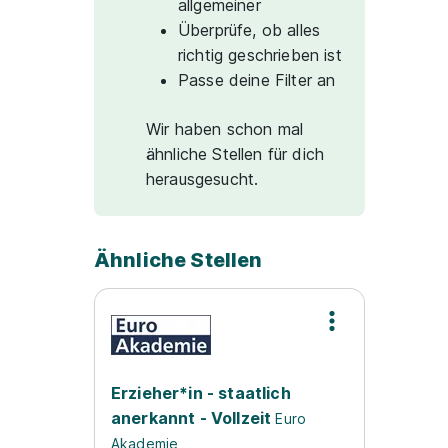
allgemeiner
Überprüfe, ob alles
richtig geschrieben ist
Passe deine Filter an
Wir haben schon mal
ähnliche Stellen für dich
herausgesucht.
Ähnliche Stellen
Erzieher*in - staatlich
anerkannt - Vollzeit
Euro
Akademie