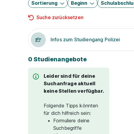
Sortierung
Beginn
Schulabschlu
Suche zurücksetzen
Infos zum Studiengang Polizei
0 Studienangebote
Leider sind für deine
Suchanfrage aktuell
keine Stellen verfügbar.
Folgende Tipps könnten
für dich hilfreich sein:
Formuliere deine
Suchbegriffe