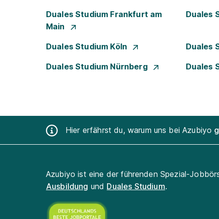
Duales Studium Frankfurt am
Duales 
Main
Duales Studium Köln
Duales 
Duales Studium Nürnberg
Duales 
Hier erfährst du, warum uns bei Azubiyo
g
Azubiyo ist eine der führenden Spezial-Jobbör
Ausbildung
und
Duales Studium
.