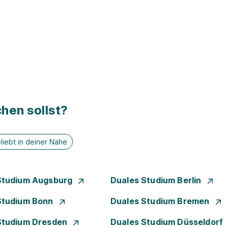
hen sollst?
liebt in deiner Nähe
Studium Augsburg
Duales Studium Berlin
Studium Bonn
Duales Studium Bremen
Studium Dresden
Duales Studium Düsseldorf