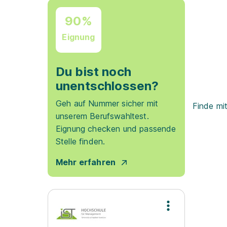
90%
Eignung
Du bist noch
unentschlossen?
Geh auf Nummer sicher mit
Finde mi
unserem Berufswahltest.
Eignung checken und passende
Stelle finden.
Mehr erfahren