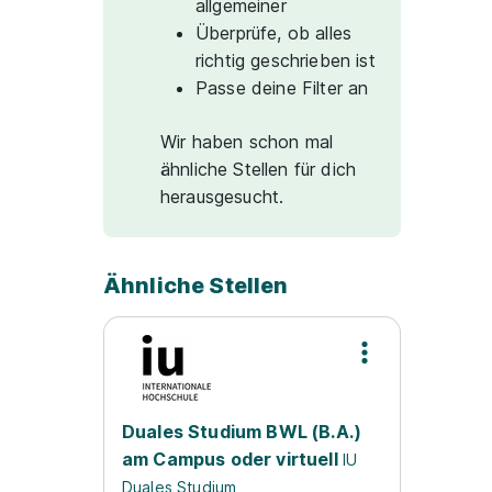
allgemeiner
Überprüfe, ob alles
richtig geschrieben ist
Passe deine Filter an
Wir haben schon mal
ähnliche Stellen für dich
herausgesucht.
Ähnliche Stellen
Duales Studium BWL (B.A.)
am Campus oder virtuell
IU
Duales Studium