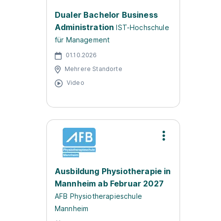
Dualer Bachelor Business
Administration
IST-Hochschule
für Management
01.10.2026
Mehrere Standorte
Video
Ausbildung Physiotherapie in
Mannheim ab Februar 2027
AFB Physiotherapieschule
Mannheim