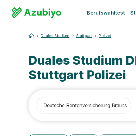
Berufswahltest
St
Duales Studium
Stuttgart
Polizei
Duales Studium 
Stuttgart Polizei