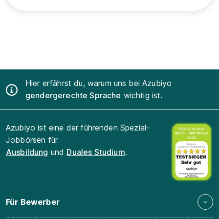
Hier erfährst du, warum uns bei Azubiyo
gendergerechte Sprache
wichtig ist.
Azubiyo ist eine der führenden Spezial-
Jobbörsen für
Ausbildung
und
Duales Studium
.
Für Bewerber