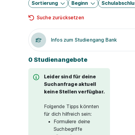
Sortierung
Beginn
Schulabschlu
Suche zurücksetzen
Infos zum Studiengang Bank
0 Studienangebote
Leider sind für deine
Suchanfrage aktuell
keine Stellen verfügbar.
Folgende Tipps könnten
für dich hilfreich sein:
Formuliere deine
Suchbegriffe