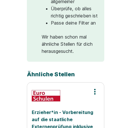
allgemeiner
Überprüfe, ob alles
richtig geschrieben ist
Passe deine Filter an
Wir haben schon mal
ähnliche Stellen für dich
herausgesucht.
Ähnliche Stellen
Erzieher*in - Vorbereitung
auf die staatliche
Externenprüfung inklusive