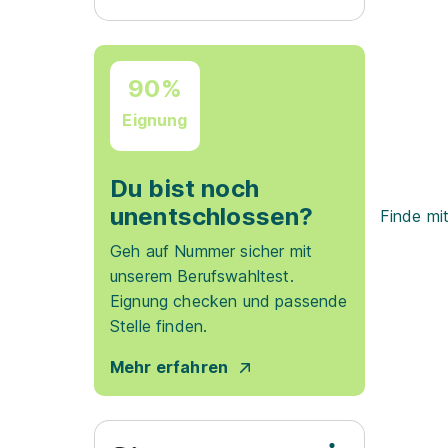
90%
Eignung
Du bist noch
unentschlossen?
Finde mi
Geh auf Nummer sicher mit
unserem Berufswahltest.
Eignung checken und passende
Stelle finden.
Mehr erfahren