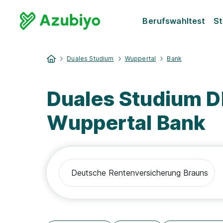
Berufswahltest
St
Duales Studium
Wuppertal
Bank
Duales Studium 
Wuppertal Bank