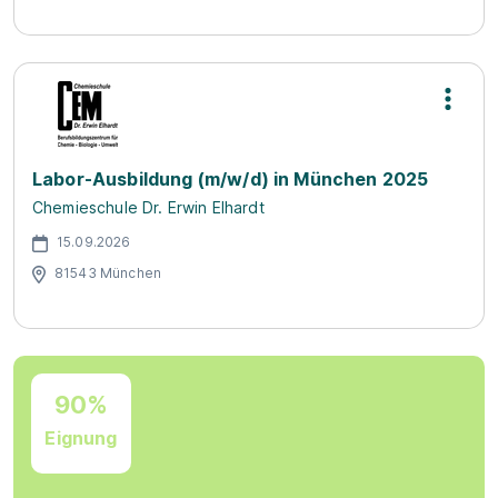
Labor-Ausbildung (m/w/d) in München 2025
Chemieschule Dr. Erwin Elhardt
15.09.2026
81543 München
90%
Eignung