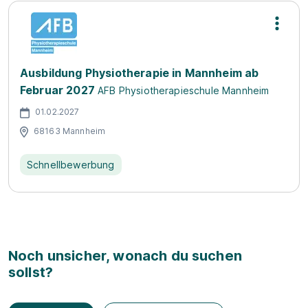
Ausbildung Physiotherapie in Mannheim ab
Februar 2027
AFB Physiotherapieschule Mannheim
01.02.2027
68163 Mannheim
Schnellbewerbung
Noch unsicher, wonach du suchen
sollst?