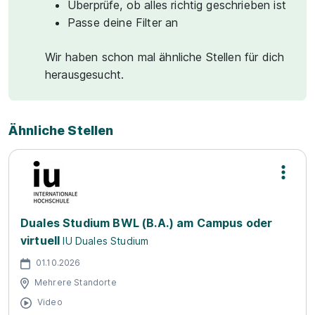
Überprüfe, ob alles richtig geschrieben ist
Passe deine Filter an
Wir haben schon mal ähnliche Stellen für dich
herausgesucht.
Ähnliche Stellen
Duales Studium BWL (B.A.) am Campus oder
virtuell
IU Duales Studium
01.10.2026
Mehrere Standorte
Video