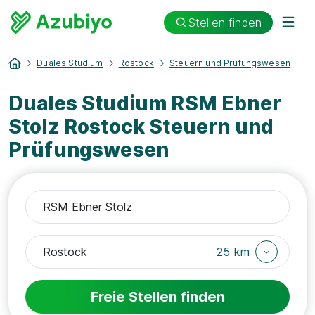
Stellen finden
Duales Studium
Rostock
Steuern und Prüfungswesen
Duales Studium RSM Ebner
Stolz Rostock Steuern und
Prüfungswesen
25 km
Freie Stellen finden