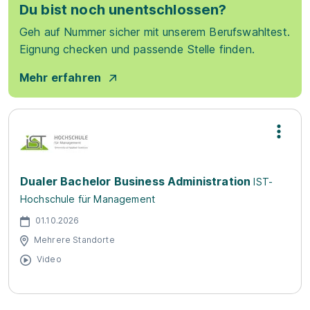
Du bist noch unentschlossen?
Geh auf Nummer sicher mit unserem Berufswahltest.
Eignung checken und passende Stelle finden.
Mehr erfahren
Dualer Bachelor Business Administration
IST-
Hochschule für Management
01.10.2026
Mehrere Standorte
Video