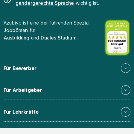
gendergerechte Sprache
wichtig ist.
Azubiyo ist eine der führenden Spezial-
Jobbörsen für
Ausbildung
und
Duales Studium
.
Für Bewerber
Für Arbeitgeber
Für Lehrkräfte