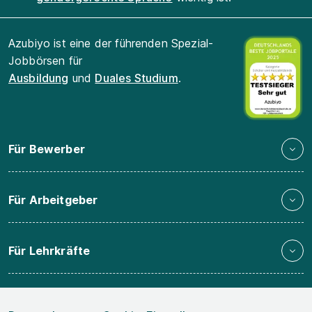
Azubiyo ist eine der führenden Spezial-
Jobbörsen für
Ausbildung
und
Duales Studium
.
Für Bewerber
Für Arbeitgeber
Für Lehrkräfte