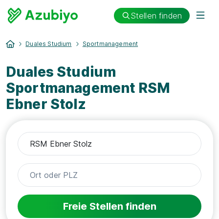
Stellen finden
Duales Studium
Sportmanagement
Duales Studium
Sportmanagement RSM
Ebner Stolz
Freie Stellen finden