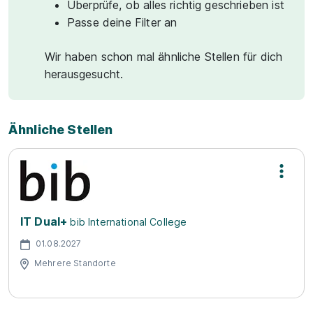
Überprüfe, ob alles richtig geschrieben ist
Passe deine Filter an
Wir haben schon mal ähnliche Stellen für dich
herausgesucht.
Ähnliche Stellen
IT Dual+
bib International College
01.08.2027
Mehrere Standorte