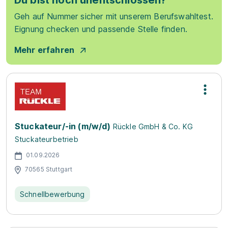
Du bist noch unentschlossen?
Geh auf Nummer sicher mit unserem Berufswahltest.
Eignung checken und passende Stelle finden.
Mehr erfahren
Stuckateur/-in (m/w/d)
Rückle GmbH & Co. KG
Stuckateurbetrieb
01.09.2026
70565 Stuttgart
Schnellbewerbung