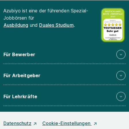
Azubiyo ist eine der führenden Spezial-
Jobbörsen für
Ausbildung
und
Duales Studium
.
Für Bewerber
Für Arbeitgeber
Für Lehrkräfte
Datenschutz
Cookie-Einstellungen