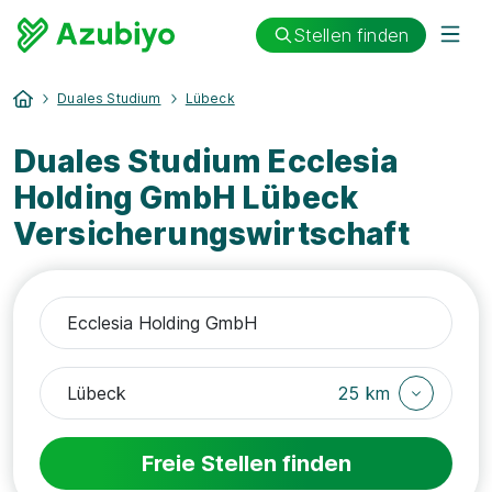
Stellen finden
Duales Studium
Lübeck
Duales Studium Ecclesia
Holding GmbH Lübeck
Versicherungswirtschaft
25 km
Freie Stellen finden