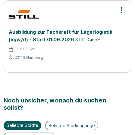
Ausbildung zur Fachkraft für Lagerlogistik
(m/w/d) - Start 01.09.2026
STILL GmbH
01.09.2026
22113 Hamburg
Noch unsicher, wonach du suchen
sollst?
Beliebte Städte
Beliebte Studiengänge