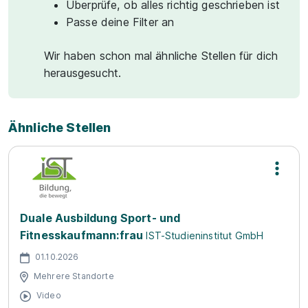
Überprüfe, ob alles richtig geschrieben ist
Passe deine Filter an
Wir haben schon mal ähnliche Stellen für dich
herausgesucht.
Ähnliche Stellen
Duale Ausbildung Sport- und
Fitnesskaufmann:frau
IST-Studieninstitut GmbH
01.10.2026
Mehrere Standorte
Video