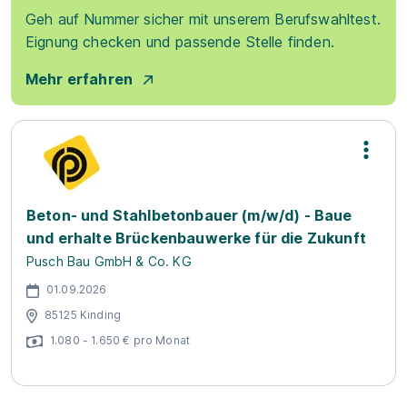
Geh auf Nummer sicher mit unserem Berufswahltest.
Eignung checken und passende Stelle finden.
Mehr erfahren
Beton- und Stahlbetonbauer (m/w/d) - Baue
und erhalte Brückenbauwerke für die Zukunft
Pusch Bau GmbH & Co. KG
01.09.2026
85125 Kinding
1.080 - 1.650 € pro Monat