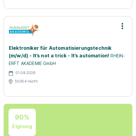
Elektroniker für Automatisierungstechnik
(m/w/d) - It’s not a trick - It’s automation!
RHEIN-
ERFT AKADEMIE GmbH
01.08.2026
50354 Hürth
90%
Eignung