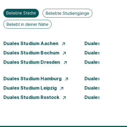
Beliebte Städte
Beliebte Studiengänge
Beliebt in deiner Nähe
Duales Studium Aachen
Duales Studium A
Duales Studium Bochum
Duales Studium B
Duales Studium Dresden
Duales Studium D
Duales Studium Hamburg
Duales Studium H
Duales Studium Leipzig
Duales Studium 
Duales Studium Rostock
Duales Studium S