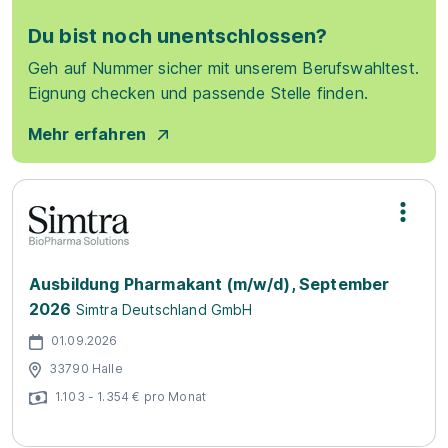
Du bist noch unentschlossen?
Geh auf Nummer sicher mit unserem Berufswahltest.
Eignung checken und passende Stelle finden.
Mehr erfahren
Ausbildung Pharmakant (m/w/d), September
2026
Simtra Deutschland GmbH
01.09.2026
33790 Halle
1.103 - 1.354 € pro Monat