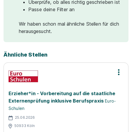
Überprüfe, ob alles richtig geschrieben ist
Passe deine Filter an
Wir haben schon mal ähnliche Stellen für dich
herausgesucht.
Ähnliche Stellen
Erzieher*in - Vorbereitung auf die staatliche
Externenprüfung inklusive Berufspraxis
Euro-
Schulen
25.06.2026
50933 Köln