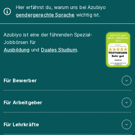
Hier erfährst du, warum uns bei Azubiyo
gendergerechte Sprache
wichtig ist.
Azubiyo ist eine der führenden Spezial-
Jobbörsen für
Ausbildung
und
Duales Studium
.
Für Bewerber
Für Arbeitgeber
Für Lehrkräfte