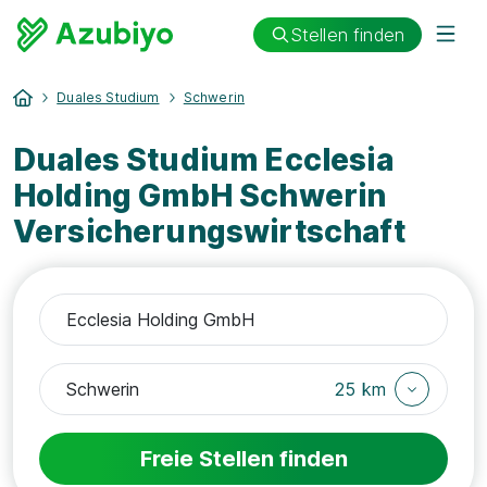
Stellen finden
Duales Studium
Schwerin
Duales Studium Ecclesia
Holding GmbH Schwerin
Versicherungswirtschaft
25 km
Freie Stellen finden