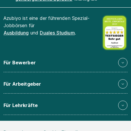
Azubiyo ist eine der führenden Spezial-
Jobbörsen für
Ausbildung
und
Duales Studium
.
Für Bewerber
Für Arbeitgeber
Für Lehrkräfte