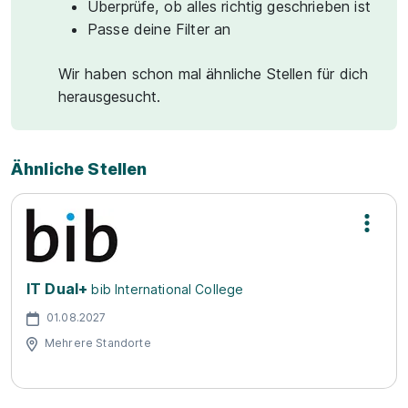
Überprüfe, ob alles richtig geschrieben ist
Passe deine Filter an
Wir haben schon mal ähnliche Stellen für dich
herausgesucht.
Ähnliche Stellen
IT Dual+
bib International College
01.08.2027
Mehrere Standorte