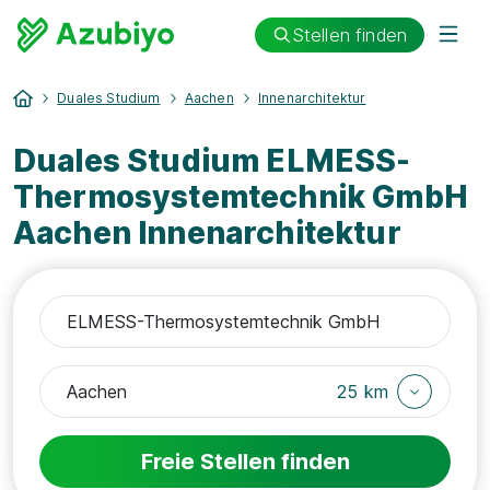
Stellen finden
Duales Studium
Aachen
Innenarchitektur
Duales Studium ELMESS-
Thermosystemtechnik GmbH
Aachen Innenarchitektur
25 km
Freie Stellen finden