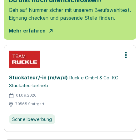
Du bist noch unentschlossen?
Geh auf Nummer sicher mit unserem Berufswahltest.
Eignung checken und passende Stelle finden.
Mehr erfahren
Stuckateur/-in (m/w/d)
Rückle GmbH & Co. KG
Stuckateurbetrieb
01.09.2026
70565 Stuttgart
Schnellbewerbung