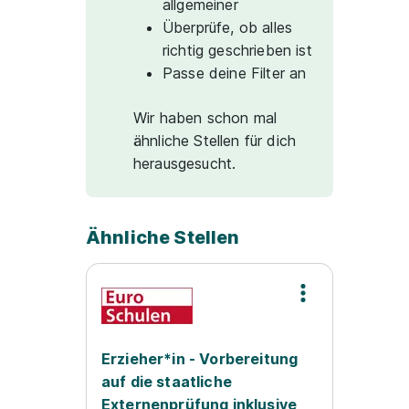
allgemeiner
Überprüfe, ob alles
richtig geschrieben ist
Passe deine Filter an
Wir haben schon mal
ähnliche Stellen für dich
herausgesucht.
Ähnliche Stellen
Erzieher*in - Vorbereitung
auf die staatliche
Externenprüfung inklusive