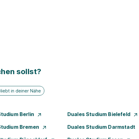
hen sollst?
liebt in deiner Nähe
Studium Berlin
Duales Studium Bielefeld
Studium Bremen
Duales Studium Darmstadt