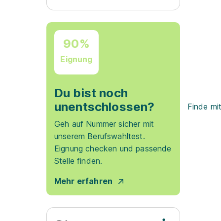
90%
Eignung
Du bist noch
unentschlossen?
Finde mi
Geh auf Nummer sicher mit
unserem Berufswahltest.
Eignung checken und passende
Stelle finden.
Mehr erfahren