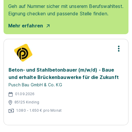
Geh auf Nummer sicher mit unserem Berufswahltest.
Eignung checken und passende Stelle finden.
Mehr erfahren
Beton- und Stahlbetonbauer (m/w/d) - Baue
und erhalte Brückenbauwerke für die Zukunft
Pusch Bau GmbH & Co. KG
01.09.2026
85125 Kinding
1.080 - 1.650 € pro Monat