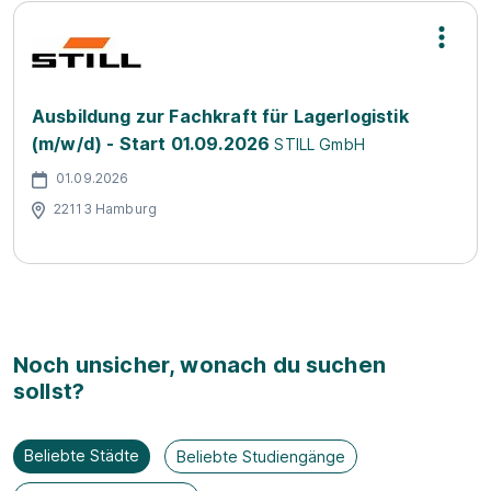
Ausbildung zur Fachkraft für Lagerlogistik
(m/w/d) - Start 01.09.2026
STILL GmbH
01.09.2026
22113 Hamburg
Noch unsicher, wonach du suchen
sollst?
Beliebte Städte
Beliebte Studiengänge