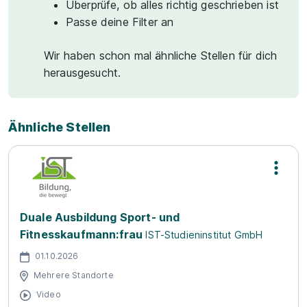
Überprüfe, ob alles richtig geschrieben ist
Passe deine Filter an
Wir haben schon mal ähnliche Stellen für dich
herausgesucht.
Ähnliche Stellen
Duale Ausbildung Sport- und
Fitnesskaufmann:frau
IST-Studieninstitut GmbH
01.10.2026
Mehrere Standorte
Video