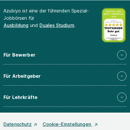
Azubiyo ist eine der führenden Spezial-
Jobbörsen für
Ausbildung
und
Duales Studium
.
Für Bewerber
Für Arbeitgeber
Für Lehrkräfte
Datenschutz
Cookie-Einstellungen