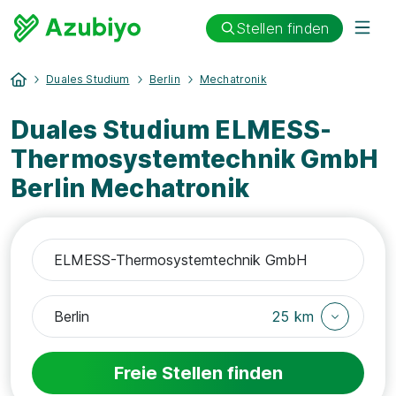
Stellen finden
Duales Studium
Berlin
Mechatronik
Duales Studium ELMESS-
Thermosystemtechnik GmbH
Berlin Mechatronik
25 km
Freie Stellen finden