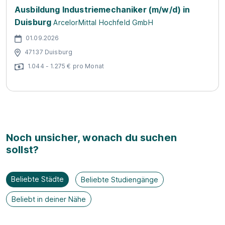
Ausbildung Industriemechaniker (m/w/d) in
Duisburg
ArcelorMittal Hochfeld GmbH
01.09.2026
47137 Duisburg
1.044 - 1.275 € pro Monat
Noch unsicher, wonach du suchen
sollst?
Beliebte Städte
Beliebte Studiengänge
Beliebt in deiner Nähe