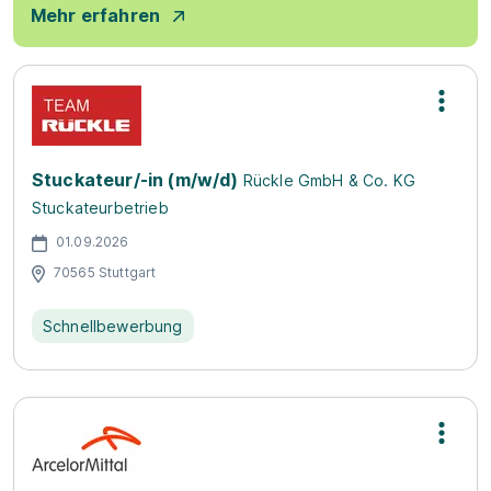
Mehr erfahren
Stuckateur/-in (m/w/d)
Rückle GmbH & Co. KG
Stuckateurbetrieb
01.09.2026
70565 Stuttgart
Schnellbewerbung