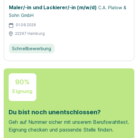
Maler/-in und Lackierer/-in (m/w/d)
C.A. Platow &
Sohn GmbH
01.08.2026
22297 Hamburg
Schnellbewerbung
90%
Eignung
Du bist noch unentschlossen?
Geh auf Nummer sicher mit unserem Berufswahltest.
Eignung checken und passende Stelle finden.