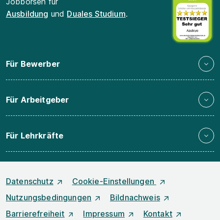
Jobbörsen für
Ausbildung
und
Duales Studium
.
Für Bewerber
Für Arbeitgeber
Für Lehrkräfte
Datenschutz
Cookie-Einstellungen
Nutzungsbedingungen
Bildnachweis
Barrierefreiheit
Impressum
Kontakt