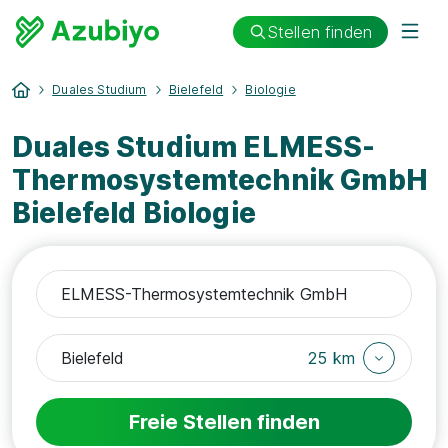
Stellen finden
Duales Studium
Bielefeld
Biologie
Duales Studium ELMESS-
Thermosystemtechnik GmbH
Bielefeld Biologie
25 km
Freie Stellen finden