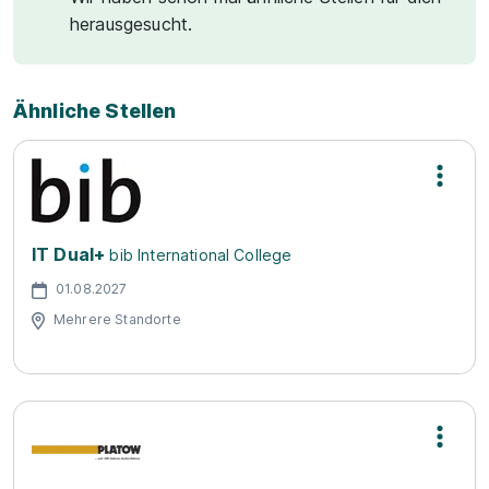
herausgesucht.
Ähnliche Stellen
IT Dual+
bib International College
01.08.2027
Mehrere Standorte