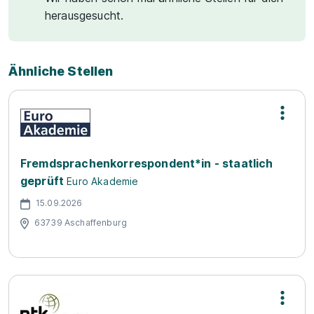
herausgesucht.
Ähnliche Stellen
Fremdsprachenkorrespondent*in - staatlich
geprüft
Euro Akademie
15.09.2026
63739 Aschaffenburg