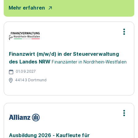
Mehr erfahren
Finanzwirt (m/w/d) in der Steuerverwaltung
des Landes NRW
Finanzämter in Nordrhein-Westfalen
01.09.2027
44143 Dortmund
Ausbildung 2026 - Kaufleute für