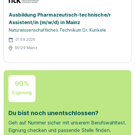
Ausbildung Pharmazeutisch-technische/r
Assistent/in (m/w/d) in Mainz
Naturwissenschaftliches Technikum Dr. Künkele
01.09.2026
55129 Mainz
90%
Eignung
Du bist noch unentschlossen?
Geh auf Nummer sicher mit unserem Berufswahltest.
Eignung checken und passende Stelle finden.