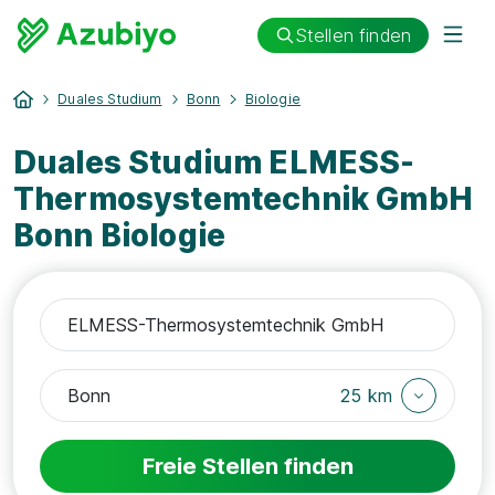
Stellen finden
Duales Studium
Bonn
Biologie
Duales Studium ELMESS-
Thermosystemtechnik GmbH
Bonn Biologie
25 km
Freie Stellen finden