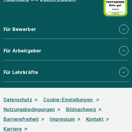
Für Bewerber
Für Arbeitgeber
Für Lehrkräfte
Datenschutz
Cookie-Einstellungen
Nutzungsbedingungen
Bildnachweis
Barrierefreiheit
Impressum
Kontakt
Karriere