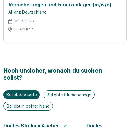
Versicherungen und Finanzanlagen (m/w/d)
Allianz Deutschland
01.09.2026
50672 Köln
Noch unsicher, wonach du suchen
sollst?
Beliebte Städte
Beliebte Studiengänge
Beliebt in deiner Nähe
Duales Studium Aachen
Duales Studium A